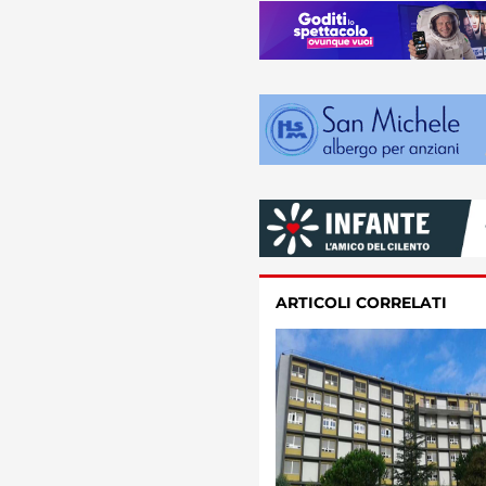
ARTICOLI CORRELATI