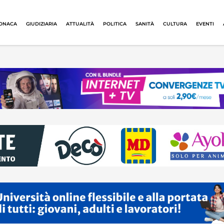
ONACA
GIUDIZIARIA
ATTUALITÀ
POLITICA
SANITÀ
CULTURA
EVENTI