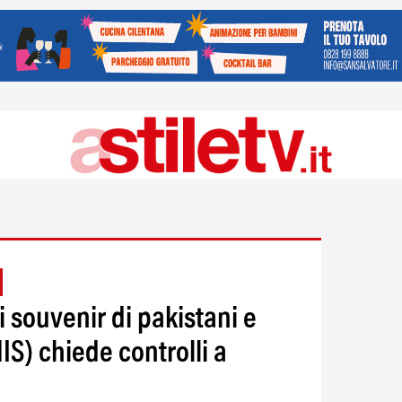
i souvenir di pakistani e
IS) chiede controlli a