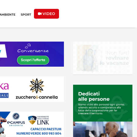
VIDEO
AMBIENTE
SPORT