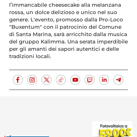
l’immancabile cheesecake alla melanzana
rossa, un dolce delizioso e unico nel suo
genere. L'evento, promosso dalla Pro-Loco
"Buxentum" con il patrocinio del Comune
di Santa Marina, sarà arricchito dalla musica
del gruppo Kalìmma. Una serata imperdibile
per gli amanti dei sapori autentici e delle
tradizioni locali.