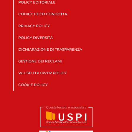
POLICY EDITORIALE
CODICE ETICO CONDOTTA
PRIVACY POLICY
POLICY DIVERSITÀ
DICHIARAZIONE DI TRASPARENZA
GESTIONE DEI RECLAMI
WHISTLEBLOWER POLICY
COOKIE POLICY