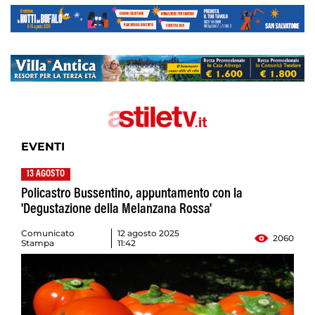
EVENTI
13 AGOSTO
Policastro Bussentino, appuntamento con la
'Degustazione della Melanzana Rossa'
Comunicato
12 agosto 2025
2060
Stampa
11:42