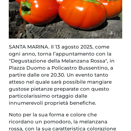
SANTA MARINA. Il 13 agosto 2025, come
ogni anno, torna l’appuntamento con la
"Degustazione della Melanzana Rossa", in
Piazza Duomo a Policastro Bussentino, a
partire dalle ore 20.30. Un evento tanto
atteso nel quale sarà possibile mangiare
gustose pietanze preparate con questo
particolarissimo ortaggio dalle
innumerevoli proprietà benefiche.
Noto per la sua forma e colore che
ricordano un pomodoro, la melanzana
rossa, con la sua caratteristica colorazione