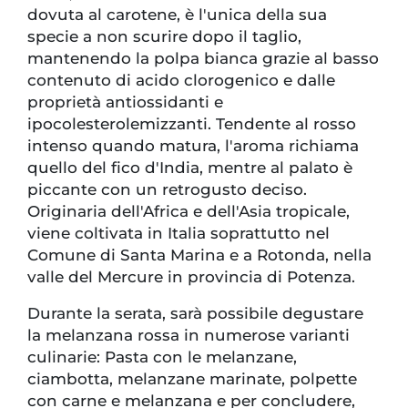
dovuta al carotene, è l'unica della sua
specie a non scurire dopo il taglio,
mantenendo la polpa bianca grazie al basso
contenuto di acido clorogenico e dalle
proprietà antiossidanti e
ipocolesterolemizzanti. Tendente al rosso
intenso quando matura, l'aroma richiama
quello del fico d'India, mentre al palato è
piccante con un retrogusto deciso.
Originaria dell'Africa e dell'Asia tropicale,
viene coltivata in Italia soprattutto nel
Comune di Santa Marina e a Rotonda, nella
valle del Mercure in provincia di Potenza.
Durante la serata, sarà possibile degustare
la melanzana rossa in numerose varianti
culinarie: Pasta con le melanzane,
ciambotta, melanzane marinate, polpette
con carne e melanzana e per concludere,