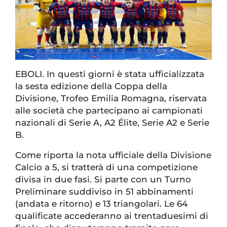
EBOLI. In questi giorni è stata ufficializzata
la sesta edizione della Coppa della
Divisione, Trofeo Emilia Romagna, riservata
alle società che partecipano ai campionati
nazionali di Serie A, A2 Élite, Serie A2 e Serie
B.
Come riporta la nota ufficiale della Divisione
Calcio a 5, si tratterà di una competizione
divisa in due fasi. Si parte con un Turno
Preliminare suddiviso in 51 abbinamenti
(andata e ritorno) e 13 triangolari. Le 64
qualificate accederanno ai trentaduesimi di