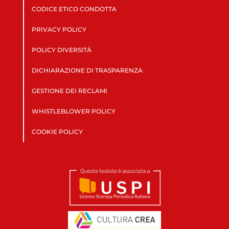
CODICE ETICO CONDOTTA
PRIVACY POLICY
POLICY DIVERSITÀ
DICHIARAZIONE DI TRASPARENZA
GESTIONE DEI RECLAMI
WHISTLEBLOWER POLICY
COOKIE POLICY