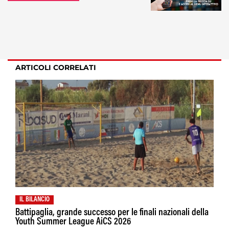
ARTICOLI CORRELATI
IL BILANCIO
Battipaglia, grande successo per le finali nazionali della
Youth Summer League AiCS 2026