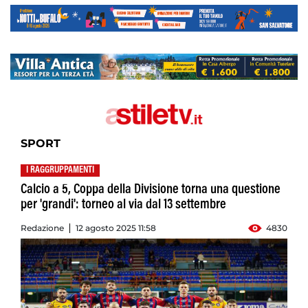
SPORT
I RAGGRUPPAMENTI
Calcio a 5, Coppa della Divisione torna una questione
per 'grandi': torneo al via dal 13 settembre
Redazione
12 agosto 2025 11:58
4830