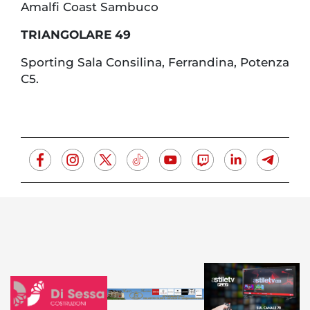
Amalfi Coast Sambuco
TRIANGOLARE 49
Sporting Sala Consilina, Ferrandina, Potenza
C5.