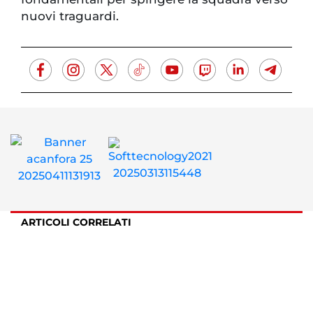
nuovi traguardi.
ARTICOLI CORRELATI