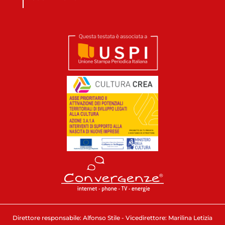
Direttore responsabile: Alfonso Stile - Vicedirettore: Marilina Letizia