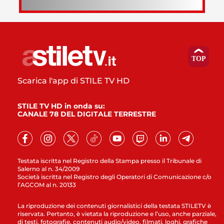
Scarica l'app di STILE TV HD
STILE TV HD in onda su:
CANALE 78 DEL DIGITALE TERRESTRE
Testata iscritta nel Registro della Stampa presso il Tribunale di
Salerno al n. 34/2009
Società iscritta nel Registro degli Operatori di Comunicazione c/o
l’AGCOM al n. 20133
La riproduzione dei contenuti giornalistici della testata STILETV è
riservata. Pertanto, è vietata la riproduzione e l’uso, anche parziale,
di testi, fotografie, contenuti audio/video, filmati, loghi, grafiche