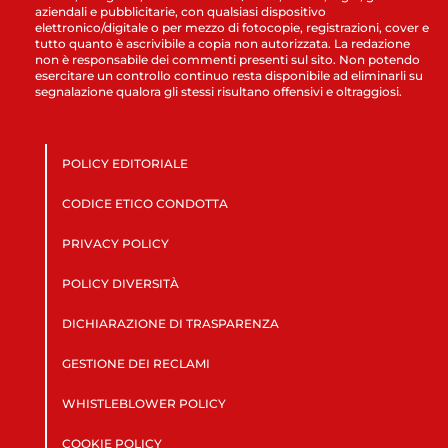
aziendali e pubblicitarie, con qualsiasi dispositivo
elettronico/digitale o per mezzo di fotocopie, registrazioni, cover e
tutto quanto è ascrivibile a copia non autorizzata. La redazione
non è responsabile dei commenti presenti sul sito. Non potendo
esercitare un controllo continuo resta disponibile ad eliminarli su
segnalazione qualora gli stessi risultano offensivi e oltraggiosi.
POLICY EDITORIALE
CODICE ETICO CONDOTTA
PRIVACY POLICY
POLICY DIVERSITÀ
DICHIARAZIONE DI TRASPARENZA
GESTIONE DEI RECLAMI
WHISTLEBLOWER POLICY
COOKIE POLICY