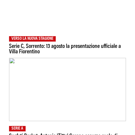
VERSO LA NUOVA STAGIONE
Serie C, Sorrento: 13 agosto la presentazione ufficiale a
Villa Fiorentino
SERIE A