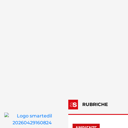
RUBRICHE