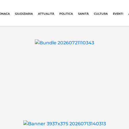
ONACA
GIUDIZIARIA
ATTUALITÀ
POLITICA
SANITÀ
CULTURA
EVENTI