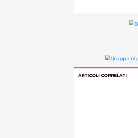
ARTICOLI CORRELATI