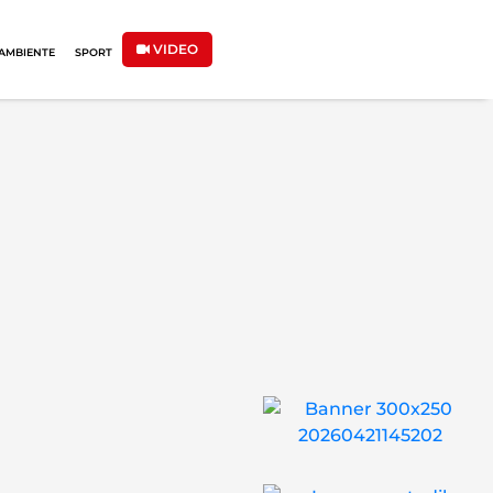
VIDEO
AMBIENTE
SPORT