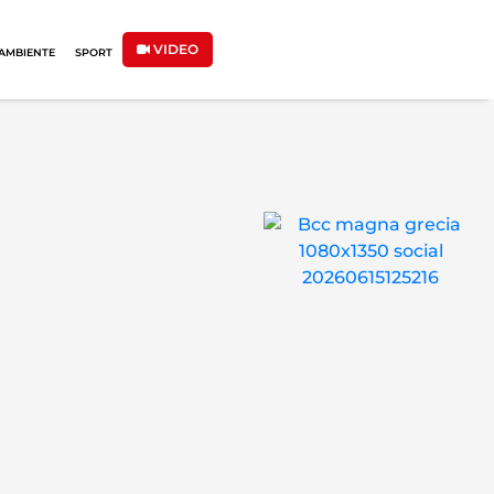
VIDEO
AMBIENTE
SPORT