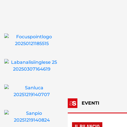
EVENTI