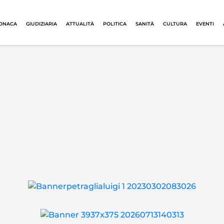
ONACA
GIUDIZIARIA
ATTUALITÀ
POLITICA
SANITÀ
CULTURA
EVENTI