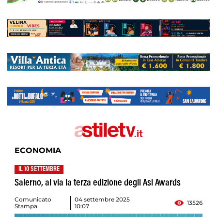
ECONOMIA
IL 10 SETTEMBRE
Salerno, al via la terza edizione degli Asi Awards
Comunicato
04 settembre 2025
13526
Stampa
10:07