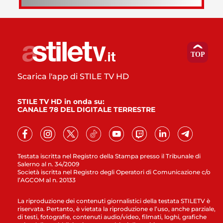
Scarica l'app di STILE TV HD
STILE TV HD in onda su:
CANALE 78 DEL DIGITALE TERRESTRE
Testata iscritta nel Registro della Stampa presso il Tribunale di
Salerno al n. 34/2009
Società iscritta nel Registro degli Operatori di Comunicazione c/o
l’AGCOM al n. 20133
La riproduzione dei contenuti giornalistici della testata STILETV è
riservata. Pertanto, è vietata la riproduzione e l’uso, anche parziale,
di testi, fotografie, contenuti audio/video, filmati, loghi, grafiche