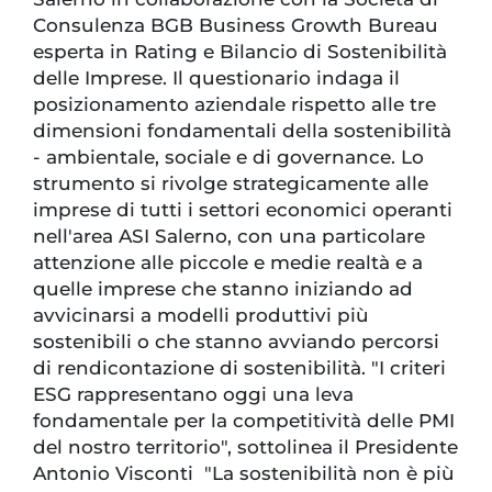
Consulenza BGB Business Growth Bureau
esperta in Rating e Bilancio di Sostenibilità
delle Imprese. Il questionario indaga il
posizionamento aziendale rispetto alle tre
dimensioni fondamentali della sostenibilità
- ambientale, sociale e di governance. Lo
strumento si rivolge strategicamente alle
imprese di tutti i settori economici operanti
nell'area ASI Salerno, con una particolare
attenzione alle piccole e medie realtà e a
quelle imprese che stanno iniziando ad
avvicinarsi a modelli produttivi più
sostenibili o che stanno avviando percorsi
di rendicontazione di sostenibilità. "I criteri
ESG rappresentano oggi una leva
fondamentale per la competitività delle PMI
del nostro territorio", sottolinea il Presidente
Antonio Visconti "La sostenibilità non è più