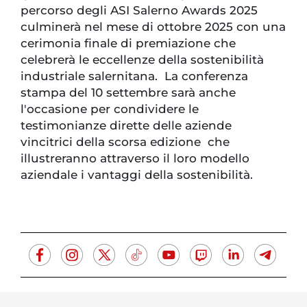
percorso degli ASI Salerno Awards 2025
culminerà nel mese di ottobre 2025 con una
cerimonia finale di premiazione che
celebrerà le eccellenze della sostenibilità
industriale salernitana. La conferenza
stampa del 10 settembre sarà anche
l'occasione per condividere le
testimonianze dirette delle aziende
vincitrici della scorsa edizione che
illustreranno attraverso il loro modello
aziendale i vantaggi della sostenibilità.