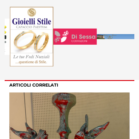
ARTICOLI CORRELATI