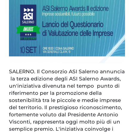
SALERNO. Il Consorzio ASI Salerno annuncia
la terza edizione degli ASI Salerno Awards,
un'iniziativa divenuta nel tempo punto di
riferimento per la promozione della
sostenibilità tra le piccole e medie imprese
del territorio. Il prestigioso riconoscimento,
fortemente voluto dal Presidente Antonio
Visconti, rappresenta oggi molto più di un
semplice premio. L'iniziativa coinvolge i