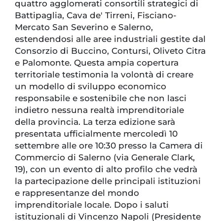
quattro agglomerati consortili strategici di
Battipaglia, Cava de' Tirreni, Fisciano-
Mercato San Severino e Salerno,
estendendosi alle aree industriali gestite dal
Consorzio di Buccino, Contursi, Oliveto Citra
e Palomonte. Questa ampia copertura
territoriale testimonia la volontà di creare
un modello di sviluppo economico
responsabile e sostenibile che non lasci
indietro nessuna realtà imprenditoriale
della provincia. La terza edizione sarà
presentata ufficialmente mercoledì 10
settembre alle ore 10:30 presso la Camera di
Commercio di Salerno (via Generale Clark,
19), con un evento di alto profilo che vedrà
la partecipazione delle principali istituzioni
e rappresentanze del mondo
imprenditoriale locale. Dopo i saluti
istituzionali di Vincenzo Napoli (Presidente