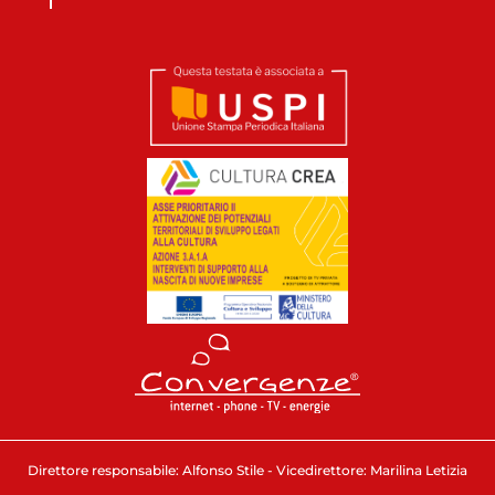
Direttore responsabile: Alfonso Stile - Vicedirettore: Marilina Letizia