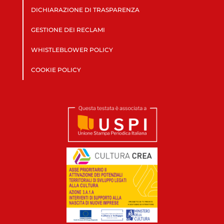
DICHIARAZIONE DI TRASPARENZA
GESTIONE DEI RECLAMI
WHISTLEBLOWER POLICY
COOKIE POLICY