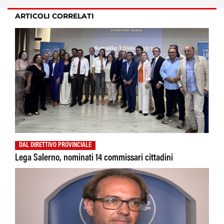
ARTICOLI CORRELATI
DAL DIRETTIVO PROVINCIALE
Lega Salerno, nominati 14 commissari cittadini