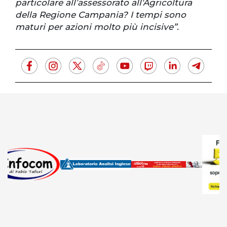
particolare all’assessorato all’Agricoltura
della Regione Campania? I tempi sono
maturi per azioni molto più incisive”.