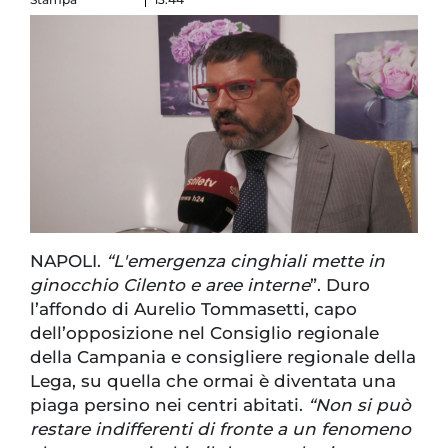
NAPOLI.
“L'emergenza cinghiali mette in
ginocchio Cilento e aree interne
”. Duro
l’affondo di Aurelio Tommasetti, capo
dell’opposizione nel Consiglio regionale
della Campania e consigliere regionale della
Lega, su quella che ormai è diventata una
piaga persino nei centri abitati.
“Non si può
restare indifferenti di fronte a un fenomeno