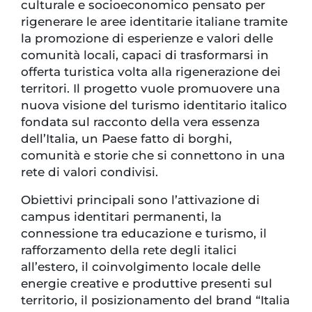
culturale e socioeconomico pensato per
rigenerare le aree identitarie italiane tramite
la promozione di esperienze e valori delle
comunità locali, capaci di trasformarsi in
offerta turistica volta alla rigenerazione dei
territori. Il progetto vuole promuovere una
nuova visione del turismo identitario italico
fondata sul racconto della vera essenza
dell’Italia, un Paese fatto di borghi,
comunità e storie che si connettono in una
rete di valori condivisi.
Obiettivi principali sono l’attivazione di
campus identitari permanenti, la
connessione tra educazione e turismo, il
rafforzamento della rete degli italici
all’estero, il coinvolgimento locale delle
energie creative e produttive presenti sul
territorio, il posizionamento del brand “Italia