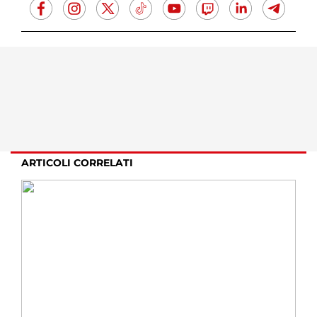
ARTICOLI CORRELATI