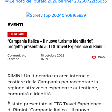
EVENTI
L'ITINERARIO
“Campania Italica – Il nuovo turismo identitario”,
progetto presentato al TTG Travel Experience di Rimini
Comunicato
10 ottobre 2025
1946
Stampa
16:29
RIMINI. Un itinerario tra aree interne e
costiere della Campania per raccontare la
regione attraverso esperienze autentiche,
comunità e identità.
È stato presentato al TTG Travel Experience
di Rimini “Campania Italica – Il nuovo