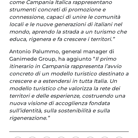
come Campania Italica rappresentano
strumenti concreti di promozione e
connessione, capaci di unire le comunità
locali e le nuove generazioni di italiani nel
mondo, aprendo la strada a un turismo che
educa, rigenera e fa crescere i territori.”
Antonio Palummo, general manager di
Ganimede Group, ha aggiunto “
Il primo
itinerario in Campania rappresenta l’avvio
concreto di un modello turistico destinato a
crescere e a estendersi in tutta Italia.
Un
modello turistico che valorizza la rete dei
territori e delle esperienze, costruendo una
nuova visione di accoglienza fondata
sull’identità, sulla sostenibilità e sulla
rigenerazione.”