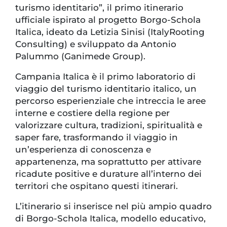
turismo identitario”, il primo itinerario
ufficiale ispirato al progetto Borgo-Schola
Italica, ideato da Letizia Sinisi (ItalyRooting
Consulting) e sviluppato da Antonio
Palummo (Ganimede Group).
Campania Italica è il primo laboratorio di
viaggio del turismo identitario italico, un
percorso esperienziale che intreccia le aree
interne e costiere della regione per
valorizzare cultura, tradizioni, spiritualità e
saper fare, trasformando il viaggio in
un’esperienza di conoscenza e
appartenenza, ma soprattutto per attivare
ricadute positive e durature all’interno dei
territori che ospitano questi itinerari.
L’itinerario si inserisce nel più ampio quadro
di Borgo-Schola Italica, modello educativo,