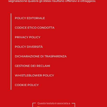
segnalazione qualora gli stessi risultano offensivi e oltraggiosi.
POLICY EDITORIALE
CODICE ETICO CONDOTTA
PRIVACY POLICY
POLICY DIVERSITÀ
DICHIARAZIONE DI TRASPARENZA
GESTIONE DEI RECLAMI
WHISTLEBLOWER POLICY
COOKIE POLICY