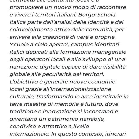
promuovere un nuovo modo di raccontare
e vivere i territori italiani. Borgo-Schola
Italica parte dall’analisi delle identità e dal
coinvolgimento attivo delle comunità, per
arrivare alla creazione di vere e proprie
‘scuole a cielo aperto’, campus identitari
italici dedicati alla formazione manageriale
degli operatori locali e allo sviluppo di una
narrazione digitale capace di dare visibilità
globale alle peculiarità dei territori.
L’obiettivo è generare nuove economie
locali grazie all’internazionalizzazione
culturale, trasformando le aree identitarie in
terre maestre di memoria e futuro, dove
tradizione e innovazione si incontrano e
diventano un patrimonio narrabile,
condiviso e attrattivo a livello
internazionale. In questo contesto, itinerari