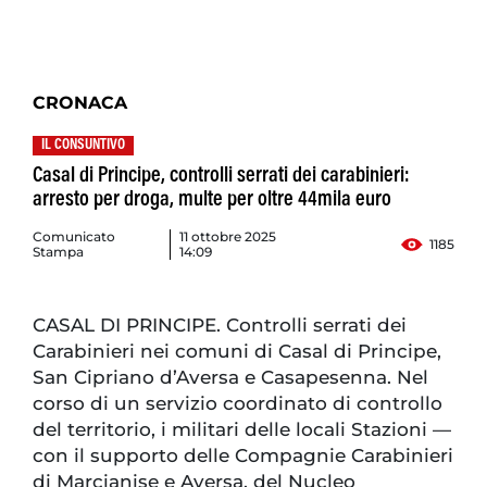
CRONACA
IL CONSUNTIVO
Casal di Principe, controlli serrati dei carabinieri:
arresto per droga, multe per oltre 44mila euro
Comunicato
11 ottobre 2025
1185
Stampa
14:09
CASAL DI PRINCIPE. Controlli serrati dei
Carabinieri nei comuni di Casal di Principe,
San Cipriano d’Aversa e Casapesenna. Nel
corso di un servizio coordinato di controllo
del territorio, i militari delle locali Stazioni —
con il supporto delle Compagnie Carabinieri
di Marcianise e Aversa, del Nucleo