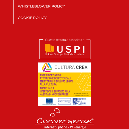
WHISTLEBLOWER POLICY
COOKIE POLICY