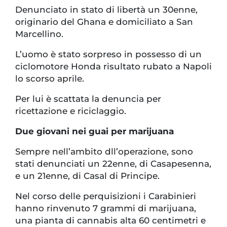
Denunciato in stato di libertà un 30enne,
originario del Ghana e domiciliato a San
Marcellino.
L’uomo è stato sorpreso in possesso di un
ciclomotore Honda risultato rubato a Napoli
lo scorso aprile.
Per lui è scattata la denuncia per
ricettazione e riciclaggio.
Due giovani nei guai per marijuana
Sempre nell’ambito dll’operazione, sono
stati denunciati un 22enne, di Casapesenna,
e un 21enne, di Casal di Principe.
Nel corso delle perquisizioni i Carabinieri
hanno rinvenuto 7 grammi di marijuana,
una pianta di cannabis alta 60 centimetri e