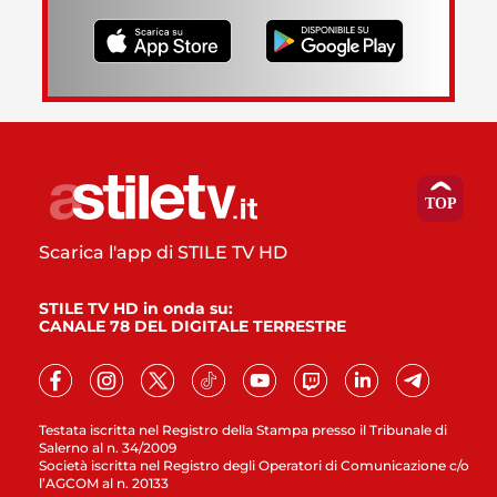
Scarica l'app di STILE TV HD
STILE TV HD in onda su:
CANALE 78 DEL DIGITALE TERRESTRE
Testata iscritta nel Registro della Stampa presso il Tribunale di
Salerno al n. 34/2009
Società iscritta nel Registro degli Operatori di Comunicazione c/o
l’AGCOM al n. 20133