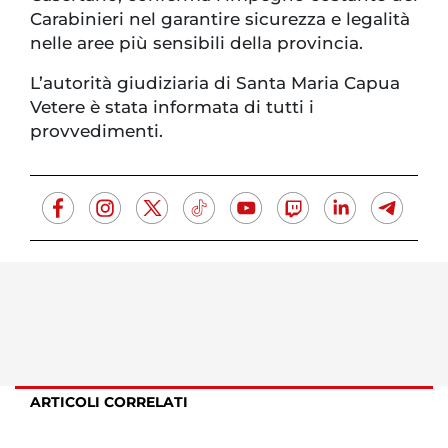
Carabinieri nel garantire sicurezza e legalità
nelle aree più sensibili della provincia.
L’autorità giudiziaria di Santa Maria Capua
Vetere è stata informata di tutti i
provvedimenti.
ARTICOLI CORRELATI