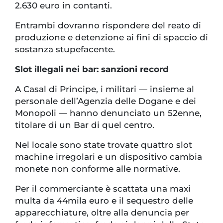
2.630 euro in contanti.
Entrambi dovranno rispondere del reato di
produzione e detenzione ai fini di spaccio di
sostanza stupefacente.
Slot illegali nei bar: sanzioni record
A Casal di Principe, i militari — insieme al
personale dell’Agenzia delle Dogane e dei
Monopoli — hanno denunciato un 52enne,
titolare di un Bar di quel centro.
Nel locale sono state trovate quattro slot
machine irregolari e un dispositivo cambia
monete non conforme alle normative.
Per il commerciante è scattata una maxi
multa da 44mila euro e il sequestro delle
apparecchiature, oltre alla denuncia per