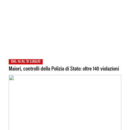
DAL 16 AL 31 LUGLIO
Maiori, controlli della Polizia di Stato: oltre 140 violazioni