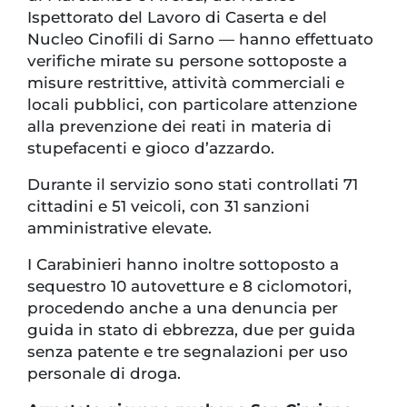
Ispettorato del Lavoro di Caserta e del
Nucleo Cinofili di Sarno — hanno effettuato
verifiche mirate su persone sottoposte a
misure restrittive, attività commerciali e
locali pubblici, con particolare attenzione
alla prevenzione dei reati in materia di
stupefacenti e gioco d’azzardo.
Durante il servizio sono stati controllati 71
cittadini e 51 veicoli, con 31 sanzioni
amministrative elevate.
I Carabinieri hanno inoltre sottoposto a
sequestro 10 autovetture e 8 ciclomotori,
procedendo anche a una denuncia per
guida in stato di ebbrezza, due per guida
senza patente e tre segnalazioni per uso
personale di droga.