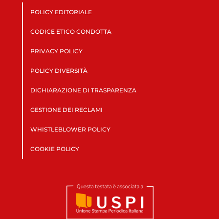
POLICY EDITORIALE
CODICE ETICO CONDOTTA
PRIVACY POLICY
POLICY DIVERSITÀ
DICHIARAZIONE DI TRASPARENZA
GESTIONE DEI RECLAMI
WHISTLEBLOWER POLICY
COOKIE POLICY