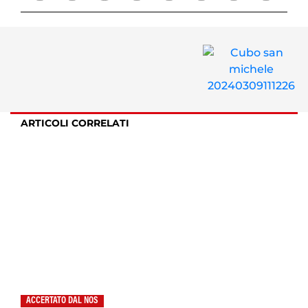
ARTICOLI CORRELATI
ACCERTATO DAL NOS