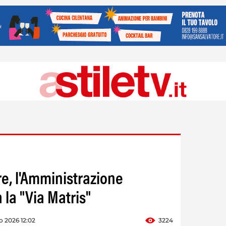
e, l'Amministrazione
 la "Via Matris"
 2026 12:02
3224