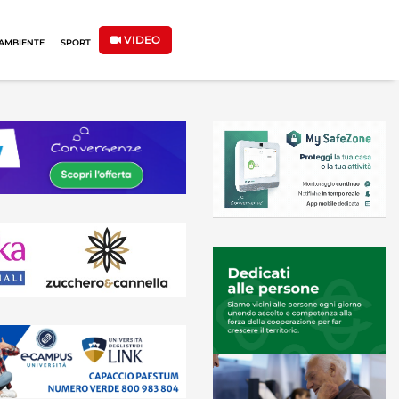
VIDEO
AMBIENTE
SPORT