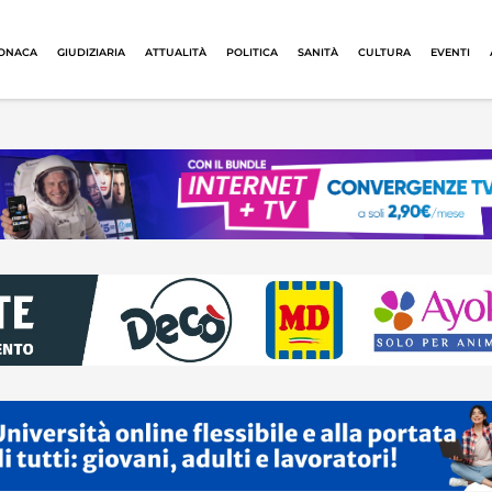
ONACA
GIUDIZIARIA
ATTUALITÀ
POLITICA
SANITÀ
CULTURA
EVENTI