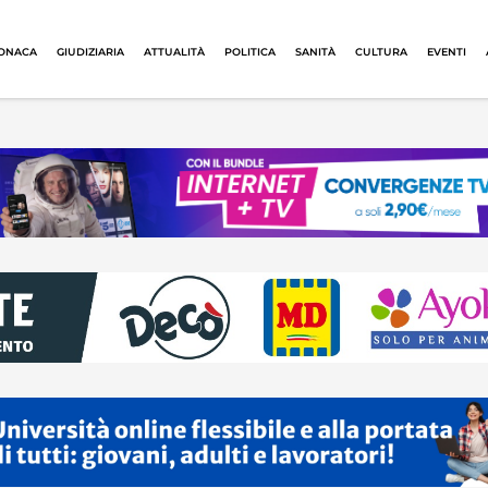
ONACA
GIUDIZIARIA
ATTUALITÀ
POLITICA
SANITÀ
CULTURA
EVENTI