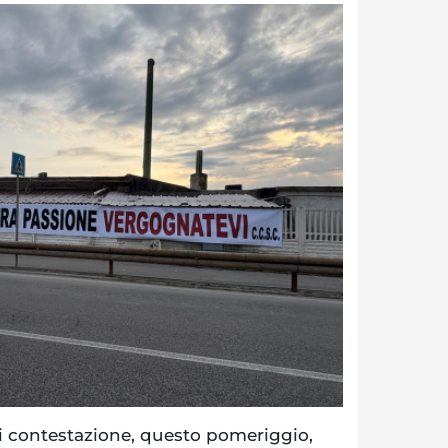
i contestazione, questo pomeriggio,