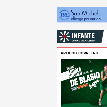
ARTICOLI CORRELATI