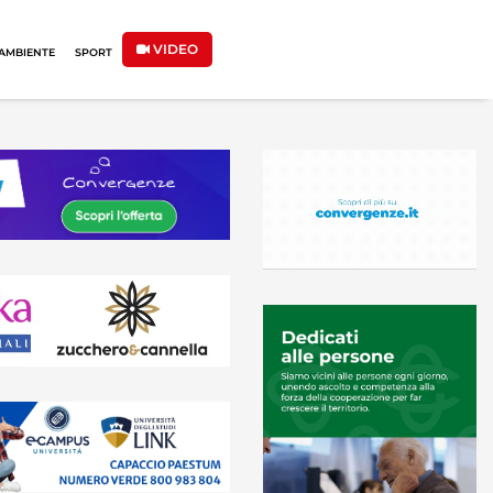
VIDEO
AMBIENTE
SPORT