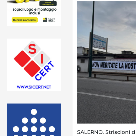
SALERNO. Striscioni d