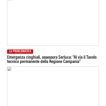
LA PROBLEMATICA
Emergenza cinghiali, assessora Serluca: “Al via il Tavolo
tecnico permanente della Regione Campania”