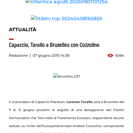
ATTUALITÀ
Capaccio, Tarallo a Bruxelles con Cozzolino
Redazione
07 giugno 2010 14:38
5064
Il vicesindaco di Capaccio Paestum,
Lorenzo Tarallo
, sarà a Bruxelles dal
9 al 12 giugno prossimi al seguito di una delegazione del Partito
Democratico che farà visita al Parlamento Europeo, seguendone alcune
sedute, su invito dell’europarlamentare Andrea Cozzolino, componente