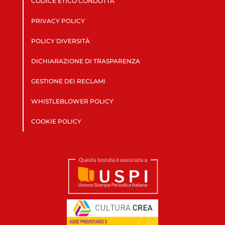
CODICE ETICO CONDOTTA
PRIVACY POLICY
POLICY DIVERSITÀ
DICHIARAZIONE DI TRASPARENZA
GESTIONE DEI RECLAMI
WHISTLEBLOWER POLICY
COOKIE POLICY