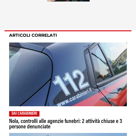
ARTICOLI CORRELATI
DAI CARABINIERI
Nola, controlli alle agenzie funebri: 2 attività chiuse e 3
persone denunciate