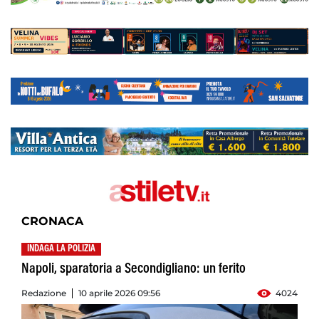
CRONACA
INDAGA LA POLIZIA
Napoli, sparatoria a Secondigliano: un ferito
Redazione
10 aprile 2026 09:56
4024