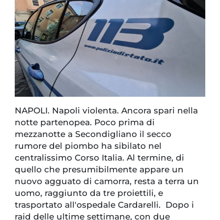
NAPOLI. Napoli violenta. Ancora spari nella
notte partenopea. Poco prima di
mezzanotte a Secondigliano il secco
rumore del piombo ha sibilato nel
centralissimo Corso Italia. Al termine, di
quello che presumibilmente appare un
nuovo agguato di camorra, resta a terra un
uomo, raggiunto da tre proiettili, e
trasportato all'ospedale Cardarelli. Dopo i
raid delle ultime settimane, con due