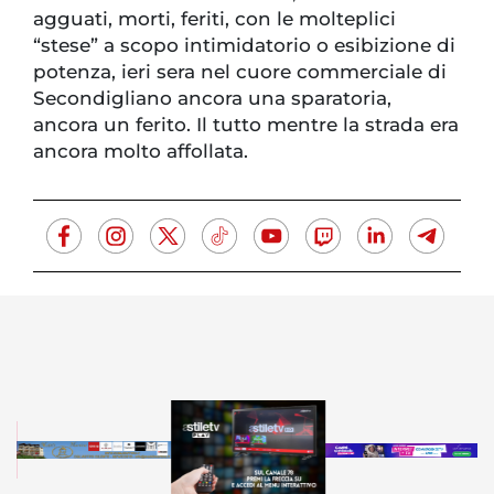
agguati, morti, feriti, con le molteplici
“stese” a scopo intimidatorio o esibizione di
potenza, ieri sera nel cuore commerciale di
Secondigliano ancora una sparatoria,
ancora un ferito. Il tutto mentre la strada era
ancora molto affollata.