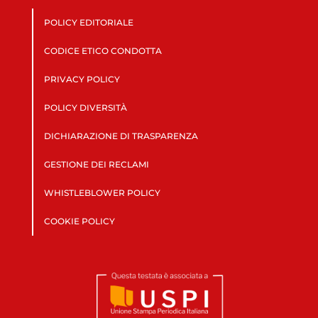
POLICY EDITORIALE
CODICE ETICO CONDOTTA
PRIVACY POLICY
POLICY DIVERSITÀ
DICHIARAZIONE DI TRASPARENZA
GESTIONE DEI RECLAMI
WHISTLEBLOWER POLICY
COOKIE POLICY