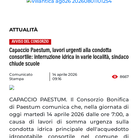
ATTUALITÀ
AVVISO DEL CONSORZIO
Capaccio Paestum, lavori urgenti alla condotta
consortile: interruzione idrica in varie località, sindaco
chiude scuole
Comunicato
14 aprile 2026
8667
Stampa
09:16
CAPACCIO PAESTUM. Il Consorzio Bonifica
di Paestum comunica che, nella giornata di
oggi martedì 14 aprile 2026 dalle ore 7:00, a
causa di lavori di somma urgenza sulla
condotta idrica principale dell'acquedotto
idropotabile consortile nel comune di