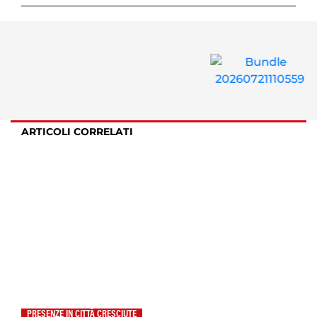
ARTICOLI CORRELATI
PRESENZE IN CITTÀ CRESCIUTE