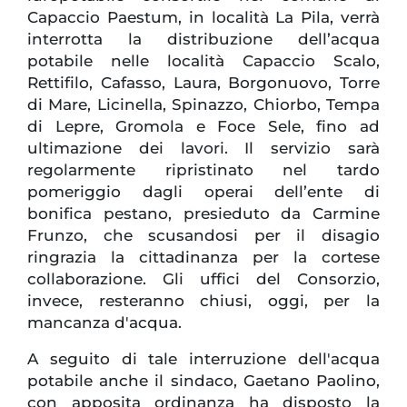
Capaccio Paestum, in località La Pila, verrà
interrotta la distribuzione dell’acqua
potabile nelle località Capaccio Scalo,
Rettifilo, Cafasso, Laura, Borgonuovo, Torre
di Mare, Licinella, Spinazzo, Chiorbo, Tempa
di Lepre, Gromola e Foce Sele, fino ad
ultimazione dei lavori. Il servizio sarà
regolarmente ripristinato nel tardo
pomeriggio dagli operai dell’ente di
bonifica pestano, presieduto da Carmine
Frunzo, che scusandosi per il disagio
ringrazia la cittadinanza per la cortese
collaborazione. Gli uffici del Consorzio,
invece, resteranno chiusi, oggi, per la
mancanza d'acqua.
A seguito di tale interruzione dell'acqua
potabile anche il sindaco, Gaetano Paolino,
con apposita ordinanza ha disposto la