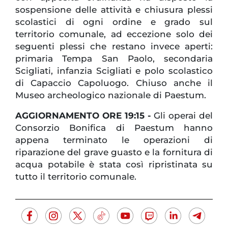
sospensione delle attività e chiusura plessi
scolastici di ogni ordine e grado sul
territorio comunale, ad eccezione solo dei
seguenti plessi che restano invece aperti:
primaria Tempa San Paolo, secondaria
Scigliati, infanzia Scigliati e polo scolastico
di Capaccio Capoluogo. Chiuso anche il
Museo archeologico nazionale di Paestum.
AGGIORNAMENTO ORE 19:15 -
Gli operai del
Consorzio Bonifica di Paestum hanno
appena terminato le operazioni di
riparazione del grave guasto e la fornitura di
acqua potabile è stata così ripristinata su
tutto il territorio comunale.