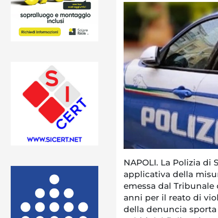
NAPOLI. La Polizia di 
applicativa della misu
emessa dal Tribunale 
anni per il reato di v
della denuncia sporta 