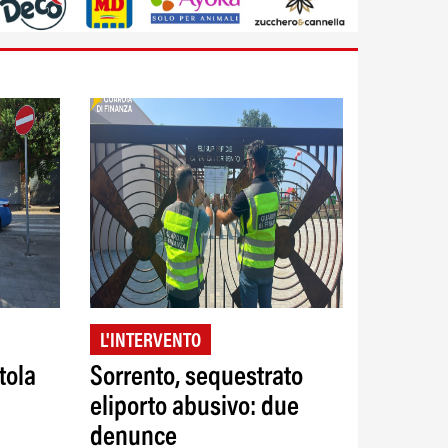
L'INTERVENTO
tola
Sorrento, sequestrato
eliporto abusivo: due
denunce