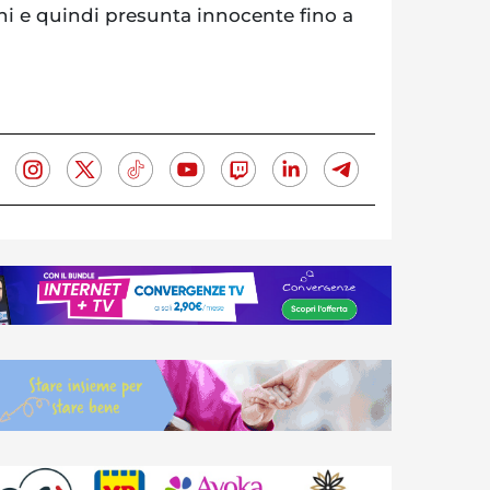
ni e quindi presunta innocente fino a