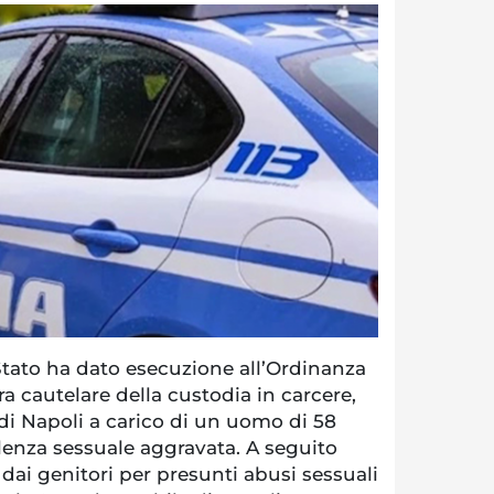
Stato ha dato esecuzione all’Ordinanza
ra cautelare della custodia in carcere,
di Napoli a carico di un uomo di 58
iolenza sessuale aggravata. A seguito
dai genitori per presunti abusi sessuali