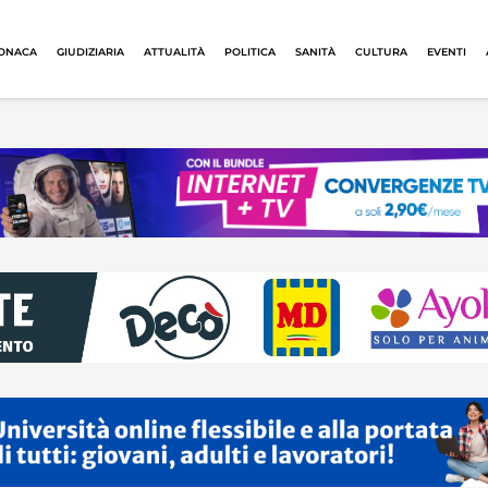
ONACA
GIUDIZIARIA
ATTUALITÀ
POLITICA
SANITÀ
CULTURA
EVENTI