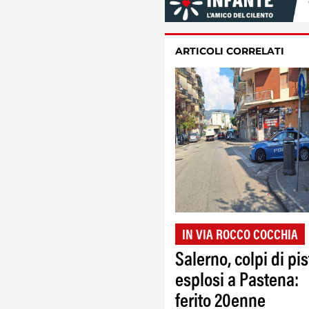
ARTICOLI CORRELATI
IN VIA ROCCO COCCHIA
Salerno, colpi di pis
esplosi a Pastena:
ferito 20enne