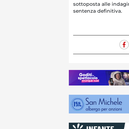
sottoposta alle indagi
sentenza definitiva.