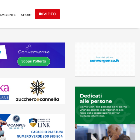
VIDEO
AMBIENTE
SPORT