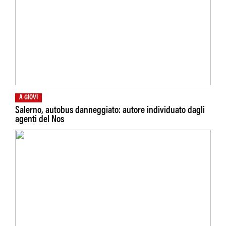
A GIOVI
Salerno, autobus danneggiato: autore individuato dagli
agenti del Nos