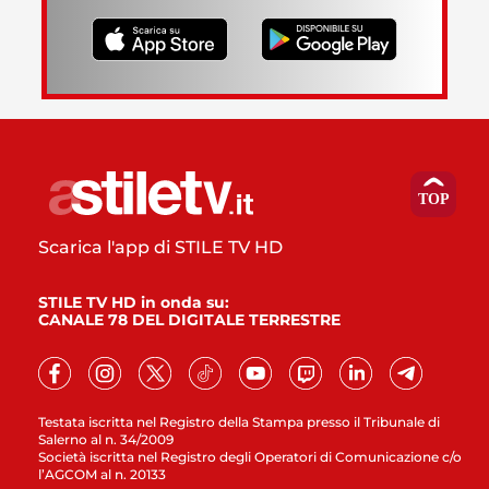
Scarica l'app di STILE TV HD
STILE TV HD in onda su:
CANALE 78 DEL DIGITALE TERRESTRE
Testata iscritta nel Registro della Stampa presso il Tribunale di
Salerno al n. 34/2009
Società iscritta nel Registro degli Operatori di Comunicazione c/o
l’AGCOM al n. 20133