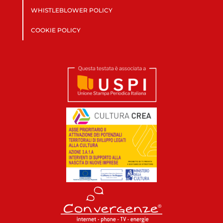
WHISTLEBLOWER POLICY
COOKIE POLICY