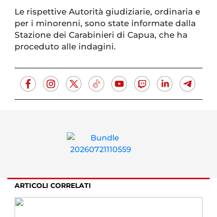
Le rispettive Autorità giudiziarie, ordinaria e
per i minorenni, sono state informate dalla
Stazione dei Carabinieri di Capua, che ha
proceduto alle indagini.
ARTICOLI CORRELATI