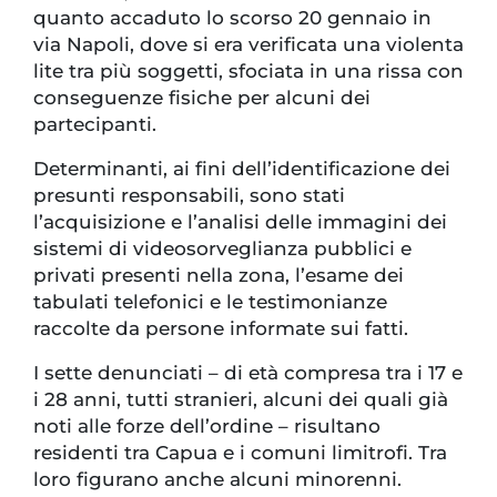
quanto accaduto lo scorso 20 gennaio in
via Napoli, dove si era verificata una violenta
lite tra più soggetti, sfociata in una rissa con
conseguenze fisiche per alcuni dei
partecipanti.
Determinanti, ai fini dell’identificazione dei
presunti responsabili, sono stati
l’acquisizione e l’analisi delle immagini dei
sistemi di videosorveglianza pubblici e
privati presenti nella zona, l’esame dei
tabulati telefonici e le testimonianze
raccolte da persone informate sui fatti.
I sette denunciati – di età compresa tra i 17 e
i 28 anni, tutti stranieri, alcuni dei quali già
noti alle forze dell’ordine – risultano
residenti tra Capua e i comuni limitrofi. Tra
loro figurano anche alcuni minorenni.