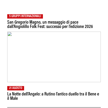
5 GRUPPI INTERNAZIONALI
San Gregorio Magno, un messaggio di pace
dall'Angiolillo Folk Fest: successo per l'edizione 2026
21 AGOSTO
La Notte dell’Angelo: a Rutino l’antico duello tra il Bene e
il Male