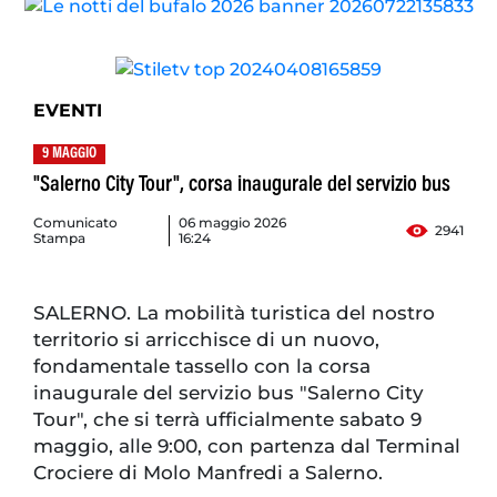
EVENTI
9 MAGGIO
"Salerno City Tour", corsa inaugurale del servizio bus
Comunicato
06 maggio 2026
2941
Stampa
16:24
SALERNO. La mobilità turistica del nostro
territorio si arricchisce di un nuovo,
fondamentale tassello con la corsa
inaugurale del servizio bus "Salerno City
Tour", che si terrà ufficialmente sabato 9
maggio, alle 9:00, con partenza dal Terminal
Crociere di Molo Manfredi a Salerno.