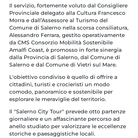
Il servizio, fortemente voluto dal Consigliere
Provinciale delegato alla Cultura Francesco
Morra e dall’Assessore al Turismo del
Comune di Salerno nella scorsa consiliatura,
Alessandro Ferrara, gestito operativamente
da CMS Consorzio Mobilità Sostenibile
Amalfi Coast, è promosso in forte sinergia
dalla Provincia di Salerno, dal Comune di
Salerno e dal Comune di Vietri sul Mare.
L'obiettivo condiviso è quello di offrire a
cittadini, turisti e crocieristi un modo
comodo, panoramico e sostenibile per
esplorare le meraviglie del territorio.
Il "Salerno City Tour" prevede otto partenze
giornaliere e un affascinante percorso ad
anello studiato per valorizzare le eccellenze
storiche e paesaggistiche locali.