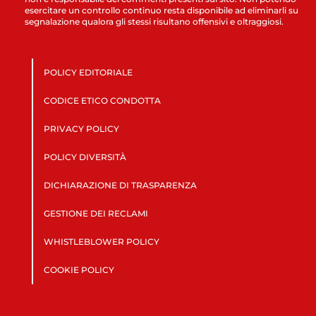
esercitare un controllo continuo resta disponibile ad eliminarli su
segnalazione qualora gli stessi risultano offensivi e oltraggiosi.
POLICY EDITORIALE
CODICE ETICO CONDOTTA
PRIVACY POLICY
POLICY DIVERSITÀ
DICHIARAZIONE DI TRASPARENZA
GESTIONE DEI RECLAMI
WHISTLEBLOWER POLICY
COOKIE POLICY