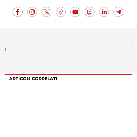
ARTICOLI CORRELATI