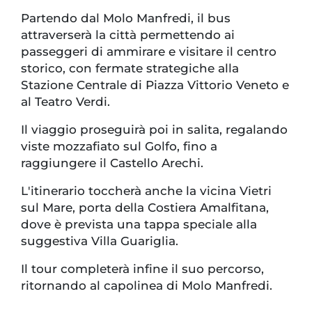
Partendo dal Molo Manfredi, il bus
attraverserà la città permettendo ai
passeggeri di ammirare e visitare il centro
storico, con fermate strategiche alla
Stazione Centrale di Piazza Vittorio Veneto e
al Teatro Verdi.
Il viaggio proseguirà poi in salita, regalando
viste mozzafiato sul Golfo, fino a
raggiungere il Castello Arechi.
L'itinerario toccherà anche la vicina Vietri
sul Mare, porta della Costiera Amalfitana,
dove è prevista una tappa speciale alla
suggestiva Villa Guariglia.
Il tour completerà infine il suo percorso,
ritornando al capolinea di Molo Manfredi.