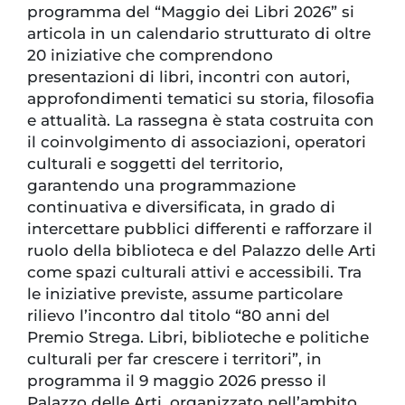
programma del “Maggio dei Libri 2026” si
articola in un calendario strutturato di oltre
20 iniziative che comprendono
presentazioni di libri, incontri con autori,
approfondimenti tematici su storia, filosofia
e attualità. La rassegna è stata costruita con
il coinvolgimento di associazioni, operatori
culturali e soggetti del territorio,
garantendo una programmazione
continuativa e diversificata, in grado di
intercettare pubblici differenti e rafforzare il
ruolo della biblioteca e del Palazzo delle Arti
come spazi culturali attivi e accessibili. Tra
le iniziative previste, assume particolare
rilievo l’incontro dal titolo “80 anni del
Premio Strega. Libri, biblioteche e politiche
culturali per far crescere i territori”, in
programma il 9 maggio 2026 presso il
Palazzo delle Arti, organizzato nell’ambito