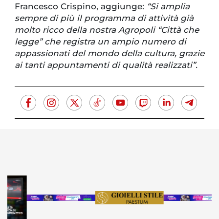
Francesco Crispino, aggiunge:
“Si amplia
sempre di più il programma di attività già
molto ricco della nostra Agropoli “Città che
legge” che registra un ampio numero di
appassionati del mondo della cultura, grazie
ai tanti appuntamenti di qualità realizzati”.