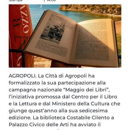
AGROPOLI. La Città di Agropoli ha
formalizzato la sua partecipazione alla
campagna nazionale “Maggio dei Libri”,
l’iniziativa promossa dal Centro per il Libro
e la Lettura e dal Ministero della Cultura che
giunge quest’anno alla sua sedicesima
edizione. La biblioteca Costabile Cilento a
Palazzo Civico delle Arti ha avviato il