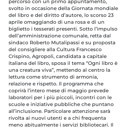
percorso con un primo appuntamento,
svolto in occasione della Giornata mondiale
del libro e del diritto d’autore, lo scorso 23
aprile omaggiando di una rosa e di un
biglietto i tesserati presenti. Sotto l’impulso
dell’amministrazione comunale, retta dal
sindaco Roberto Mutalipassi e su proposta
del consigliere alla Cultura Francesco
Crispino, Agropoli, candidata a capitale
italiana del libro, sposa il tema “Ogni libro è
una creatura viva”, mettendo al centro la
lettura come strumento di armonia,
relazione e rispetto. Il programma che
coprirà l’intero mese di maggio prevede
laboratori per i più piccoli, incontri con le
scuole e iniziative pubbliche che puntano
all’inclusione. Particolare attenzione sarà
rivolta ai nuovi utenti e a chi frequenta
meno abitualmente i servizi bibliotecari. Il