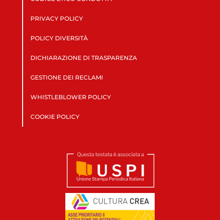
PRIVACY POLICY
POLICY DIVERSITÀ
DICHIARAZIONE DI TRASPARENZA
GESTIONE DEI RECLAMI
WHISTLEBLOWER POLICY
COOKIE POLICY