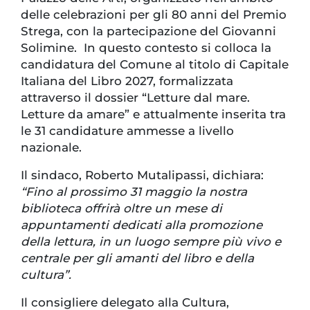
delle celebrazioni per gli 80 anni del Premio
Strega, con la partecipazione del Giovanni
Solimine. In questo contesto si colloca la
candidatura del Comune al titolo di Capitale
Italiana del Libro 2027, formalizzata
attraverso il dossier “Letture dal mare.
Letture da amare” e attualmente inserita tra
le 31 candidature ammesse a livello
nazionale.
Il sindaco, Roberto Mutalipassi, dichiara:
“Fino al prossimo 31 maggio la nostra
biblioteca offrirà oltre un mese di
appuntamenti dedicati alla promozione
della lettura, in un luogo sempre più vivo e
centrale per gli amanti del libro e della
cultura”.
Il consigliere delegato alla Cultura,