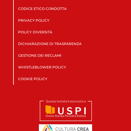
CODICE ETICO CONDOTTA
PRIVACY POLICY
POLICY DIVERSITÀ
DICHIARAZIONE DI TRASPARENZA
GESTIONE DEI RECLAMI
WHISTLEBLOWER POLICY
COOKIE POLICY