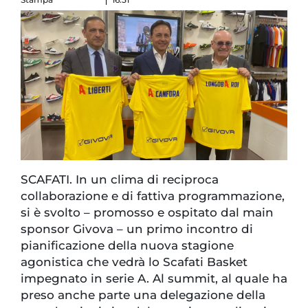
SCAFATI. In un clima di reciproca
collaborazione e di fattiva programmazione,
si è svolto – promosso e ospitato dal main
sponsor Givova – un primo incontro di
pianificazione della nuova stagione
agonistica che vedrà lo Scafati Basket
impegnato in serie A. Al summit, al quale ha
preso anche parte una delegazione della