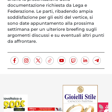
documentazione richiesta da Lega e
Federazione. Le parti, ribadendo ampia
soddisfazione per gli esiti del vertice, si
sono date appuntamento alla prossima
settimana per un ulteriore breefing sugli
argomenti discussi e su eventuali altri punti
da affrontare.