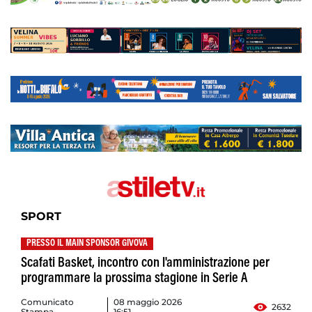
SPORT
PRESSO IL MAIN SPONSOR GIVOVA
Scafati Basket, incontro con l'amministrazione per
programmare la prossima stagione in Serie A
Comunicato
08 maggio 2026
2632
Stampa
16:51