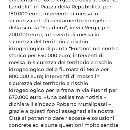
Landolfi”, in Piazza della Repubblica, per
180.000 euro; interventi di messa in
sicurezza ed efficientamento energetico
della scuola “Scudiero”, in via Verga, per
200.000 euro; interventi di messa in
sicurezza del territorio a rischio
idrogeologico di punta “Fortino” nel centro
storico per 650.000 euro; interventi di
messa in sicurezza del territorio a rischio
idrogeologico della fiumara di Moio per
800.000 euro; interventi di messa in
sicurezza del territorio a rischio
idrogeologico per la frana in via Fuonti per
670.000 euro. «Una bellissima notizia –
dichiara il sindaco Roberto Mutalipassi –
grazie a questi fondi assegnati alla nostra
Città si potranno dare risposte e soluzioni
concrete ad alcune questioni molto sentite