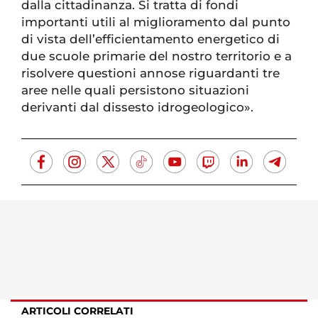
dalla cittadinanza. Si tratta di fondi
importanti utili al miglioramento dal punto
di vista dell’efficientamento energetico di
due scuole primarie del nostro territorio e a
risolvere questioni annose riguardanti tre
aree nelle quali persistono situazioni
derivanti dal dissesto idrogeologico».
ARTICOLI CORRELATI