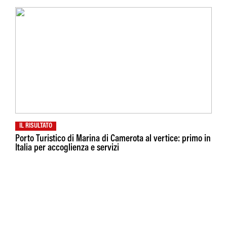
IL RISULTATO
Porto Turistico di Marina di Camerota al vertice: primo in
Italia per accoglienza e servizi