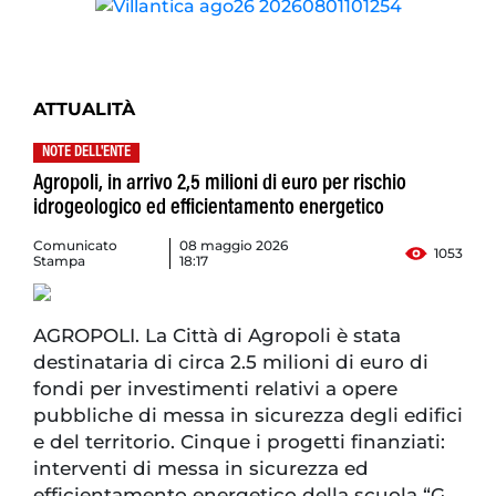
ATTUALITÀ
NOTE DELL'ENTE
Agropoli, in arrivo 2,5 milioni di euro per rischio
idrogeologico ed efficientamento energetico
Comunicato
08 maggio 2026
1053
Stampa
18:17
AGROPOLI. La Città di Agropoli è stata
destinataria di circa 2.5 milioni di euro di
fondi per investimenti relativi a opere
pubbliche di messa in sicurezza degli edifici
e del territorio. Cinque i progetti finanziati:
interventi di messa in sicurezza ed
efficientamento energetico della scuola “G.