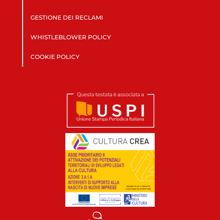
GESTIONE DEI RECLAMI
WHISTLEBLOWER POLICY
COOKIE POLICY