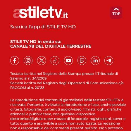
Scarica l'app di STILE TV HD
STILE TV HD in onda su:
CANALE 78 DEL DIGITALE TERRESTRE
Testata iscritta nel Registro della Stampa presso il Tribunale di
Salerno al n. 34/2009
Società iscritta nel Registro degli Operatori di Comunicazione c/o
l’AGCOM al n. 20133
La riproduzione dei contenuti giornalistici della testata STILETV è
riservata. Pertanto, è vietata la riproduzione e l’uso, anche parziale,
di testi, fotografie, contenuti audio/video, filmati, loghi, grafiche
aziendali e pubblicitarie, con qualsiasi dispositivo
elettronico/digitale o per mezzo di fotocopie, registrazioni, cover e
tutto quanto è ascrivibile a copia non autorizzata. La redazione
non è responsabile dei commenti presenti sul sito. Non potendo