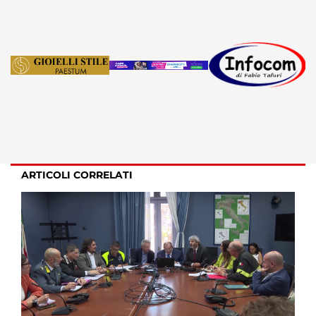
ARTICOLI CORRELATI