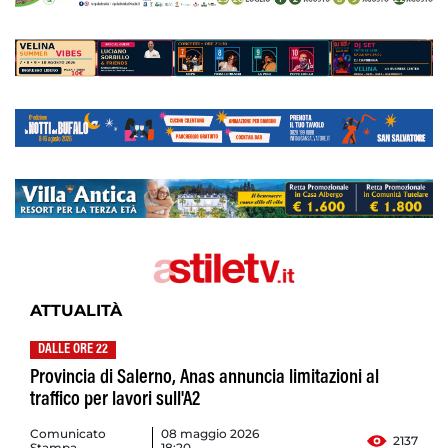
ATTUALITÀ
DALLE ORE 22
Provincia di Salerno, Anas annuncia limitazioni al
traffico per lavori sull'A2
Comunicato
08 maggio 2026
2137
Stampa
18:20