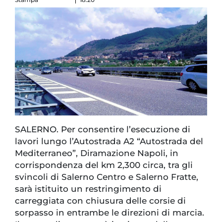
SALERNO. Per consentire l’esecuzione di
lavori lungo l’Autostrada A2 “Autostrada del
Mediterraneo”, Diramazione Napoli, in
corrispondenza del km 2,300 circa, tra gli
svincoli di Salerno Centro e Salerno Fratte,
sarà istituito un restringimento di
carreggiata con chiusura delle corsie di
sorpasso in entrambe le direzioni di marcia.