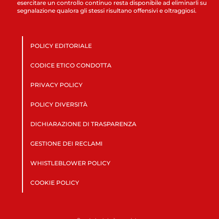
esercitare un controllo continuo resta disponibile ad eliminarli su
segnalazione qualora gli stessi risultano offensivi e oltraggiosi.
POLICY EDITORIALE
CODICE ETICO CONDOTTA
PRIVACY POLICY
POLICY DIVERSITÀ
DICHIARAZIONE DI TRASPARENZA
GESTIONE DEI RECLAMI
WHISTLEBLOWER POLICY
COOKIE POLICY