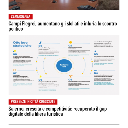
L'EMERGENZA
Campi Flegrei, aumentano gli sfollati e infuria lo scontro
politico
PRESENZE IN CITTÀ CRESCIUTE
Salerno, crescita e competitività: recuperato il gap
digitale della filiera turistica