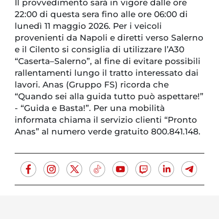
Il provvedimento sarà in vigore dalle ore
22:00 di questa sera fino alle ore 06:00 di
lunedì 11 maggio 2026. Per i veicoli
provenienti da Napoli e diretti verso Salerno
e il Cilento si consiglia di utilizzare l’A30
“Caserta–Salerno”, al fine di evitare possibili
rallentamenti lungo il tratto interessato dai
lavori. Anas (Gruppo FS) ricorda che
“Quando sei alla guida tutto può aspettare!”
- “Guida e Basta!”. Per una mobilità
informata chiama il servizio clienti “Pronto
Anas” al numero verde gratuito 800.841.148.