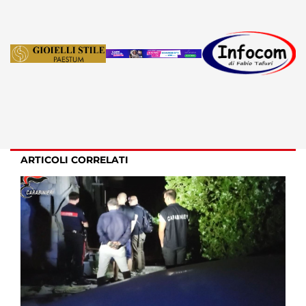
ARTICOLI CORRELATI