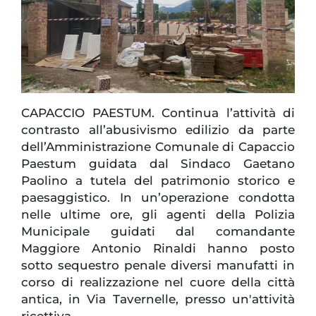
CAPACCIO PAESTUM. Continua l’attività di
contrasto all’abusivismo edilizio da parte
dell’Amministrazione Comunale di Capaccio
Paestum guidata dal Sindaco Gaetano
Paolino a tutela del patrimonio storico e
paesaggistico. In un’operazione condotta
nelle ultime ore, gli agenti della Polizia
Municipale guidati dal comandante
Maggiore Antonio Rinaldi hanno posto
sotto sequestro penale diversi manufatti in
corso di realizzazione nel cuore della città
antica, in Via Tavernelle, presso un'attività
ricettiva.