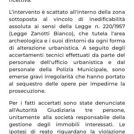
L’intervento è scattato all'interno della zona
sottoposta al vincolo di inedificabilità
assoluta ai sensi della Legge n. 220/1957
(Legge Zanotti Bianco), che tutela l'area
archeologica e i suoi dintorni da ogni forma
di alterazione urbanistica. A seguito degli
accertamenti tecnici effettuati da parte del
personale dell'ufficio urbanistica e dal
personale della Polizia Municipale, sono
emerse gravi irregolarità che hanno portato
al sequestro delle opere per impedirne la
prosecuzione.
Per i fatti accertati sono state denunciate
all'Autorità Giudiziaria tre persone,
unitamente alla società responsabile della
gestione degli immobili interessati. Le
ipotesi di reato riguardano la violazione