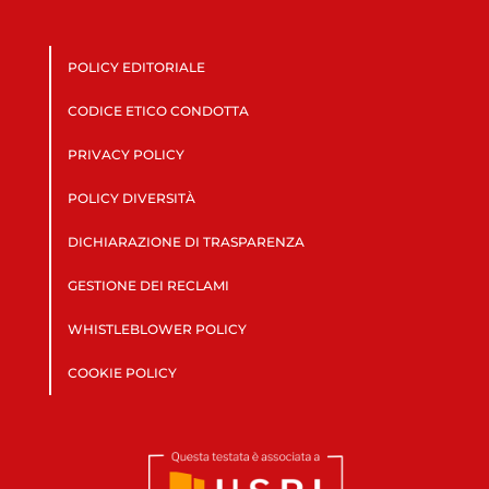
POLICY EDITORIALE
CODICE ETICO CONDOTTA
PRIVACY POLICY
POLICY DIVERSITÀ
DICHIARAZIONE DI TRASPARENZA
GESTIONE DEI RECLAMI
WHISTLEBLOWER POLICY
COOKIE POLICY