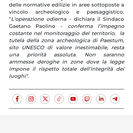
delle normative edilizie in aree sottoposte a
vincolo archeologico e paesaggistico.
"
L'operazione odierna -
dichiara il Sindaco
Gaetano Paolino -
conferma l’impegno
costante nel monitoraggio del territorio
,
la
tutela della zona archeologica di Paestum,
sito UNESCO di valore inestimabile, resta
una priorità assoluta. Non saranno
ammesse deroghe in zone dove la legge
impone il rispetto totale dell'integrità dei
luoghi".