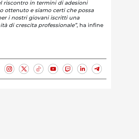
l riscontro in termini di adesioni
o ottenuto e siamo certi che possa
r i nostri giovani iscritti una
ità di crescita professionale”
, ha infine