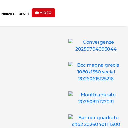
VIDEO
AMBIENTE
SPORT