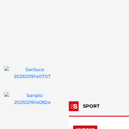
SPORT