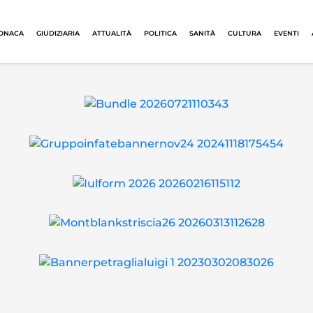
ONACA
GIUDIZIARIA
ATTUALITÀ
POLITICA
SANITÀ
CULTURA
EVENTI