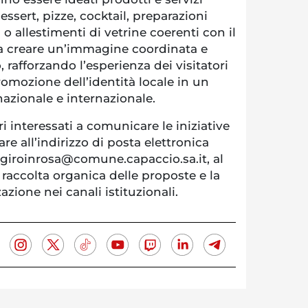
dessert, pizze, cocktail, preparazioni
allestimenti di vetrine coerenti con il
a a creare un’immagine coordinata e
o, rafforzando l’esperienza dei visitatori
omozione dell’identità locale in un
nazionale e internazionale.
ri interessati a comunicare le iniziative
re all’indirizzo di posta elettronica
giroinrosa@comune.capaccio.sa.it, al
 raccolta organica delle proposte e la
azione nei canali istituzionali.