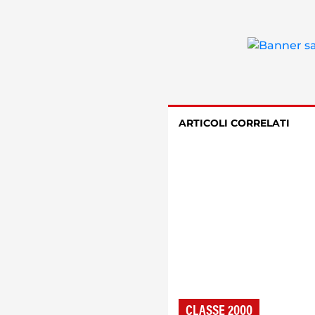
ARTICOLI CORRELATI
CLASSE 2000