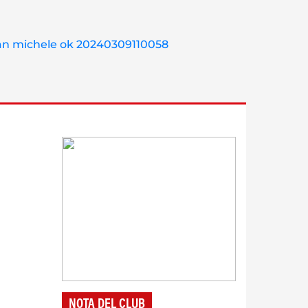
NOTA DEL CLUB