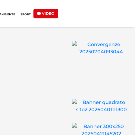
VIDEO
AMBIENTE
SPORT