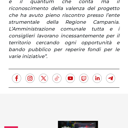
è il quantum che conta ma il
riconoscimento della valenza del progetto
che ha avuto pieno riscontro presso l’ente
strumentale della Regione Campania.
L’Amministrazione comunale tutta e i
consiglieri lavorano incessantemente per il
territorio cercando ogni opportunità e
bando pubblico per reperire fondi per le
varie iniziative”.