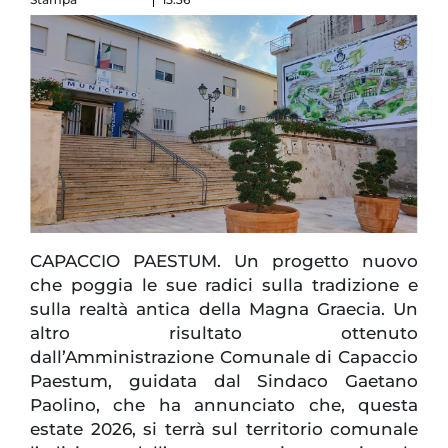
CAPACCIO PAESTUM. Un progetto nuovo
che poggia le sue radici sulla tradizione e
sulla realtà antica della Magna Graecia. Un
altro risultato ottenuto
dall’Amministrazione Comunale di Capaccio
Paestum, guidata dal Sindaco Gaetano
Paolino, che ha annunciato che, questa
estate 2026, si terrà sul territorio comunale