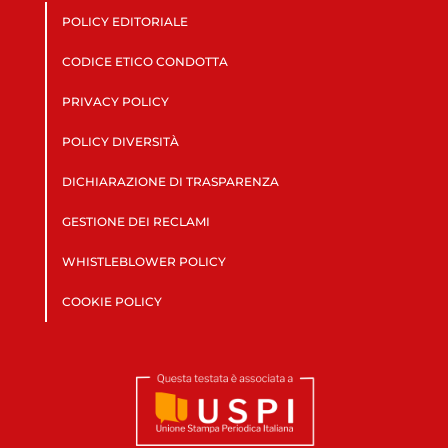
POLICY EDITORIALE
CODICE ETICO CONDOTTA
PRIVACY POLICY
POLICY DIVERSITÀ
DICHIARAZIONE DI TRASPARENZA
GESTIONE DEI RECLAMI
WHISTLEBLOWER POLICY
COOKIE POLICY