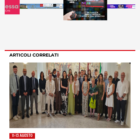
ARTICOLI CORRELATI
11-13 AGOSTO