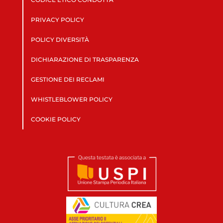
PRIVACY POLICY
POLICY DIVERSITÀ
DICHIARAZIONE DI TRASPARENZA
GESTIONE DEI RECLAMI
WHISTLEBLOWER POLICY
COOKIE POLICY