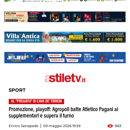
SPORT
AL "PREGIATO" DI CAVA DE' TIRRENI
Promozione, playoff: Agropoli batte Atletico Pagani ai
supplementari e supera il turno
Enrico Serrapede
09 maggio 2026 19:59
863