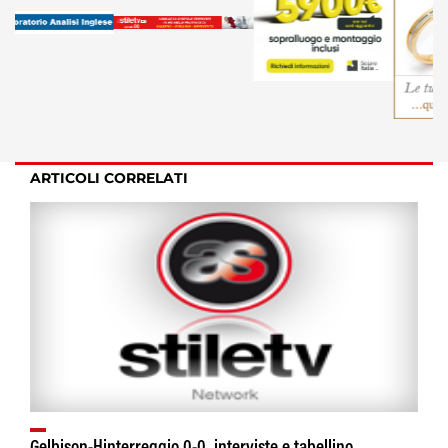
ARTICOLI CORRELATI