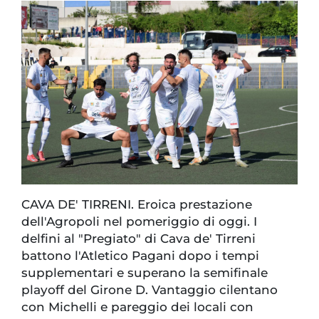
CAVA DE' TIRRENI. Eroica prestazione
dell'Agropoli nel pomeriggio di oggi. I
delfini al "Pregiato" di Cava de' Tirreni
battono l'Atletico Pagani dopo i tempi
supplementari e superano la semifinale
playoff del Girone D. Vantaggio cilentano
con Michelli e pareggio dei locali con