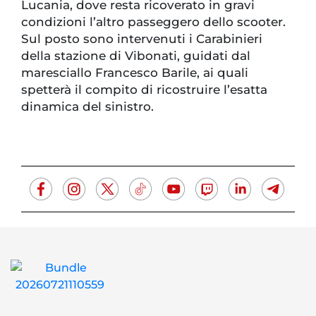
Lucania, dove resta ricoverato in gravi
condizioni l’altro passeggero dello scooter.
Sul posto sono intervenuti i Carabinieri
della stazione di Vibonati, guidati dal
maresciallo Francesco Barile, ai quali
spetterà il compito di ricostruire l’esatta
dinamica del sinistro.