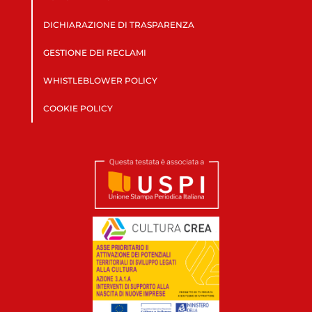
DICHIARAZIONE DI TRASPARENZA
GESTIONE DEI RECLAMI
WHISTLEBLOWER POLICY
COOKIE POLICY