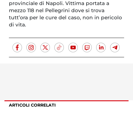
provinciale di Napoli. Vittima portata a
mezzo 118 nel Pellegrini dove si trova
tutt’ora per le cure del caso, non in pericolo
di vita.
ARTICOLI CORRELATI