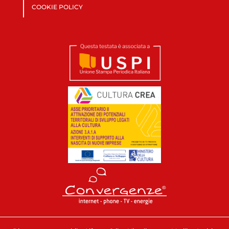
COOKIE POLICY