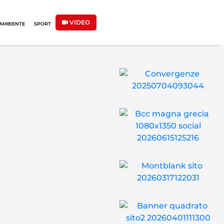
VIDEO
AMBIENTE
SPORT