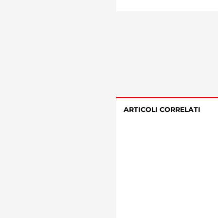
ARTICOLI CORRELATI