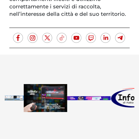
correttamente i servizi di raccolta,
nell’interesse della città e del suo territorio.