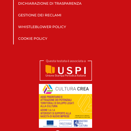
DICHIARAZIONE DI TRASPARENZA
GESTIONE DEI RECLAMI
WHISTLEBLOWER POLICY
COOKIE POLICY