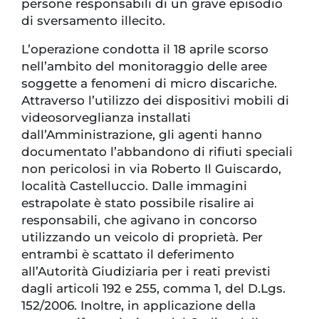
persone responsabili di un grave episodio
di sversamento illecito.
L’operazione condotta il 18 aprile scorso
nell’ambito del monitoraggio delle aree
soggette a fenomeni di micro discariche.
Attraverso l’utilizzo dei dispositivi mobili di
videosorveglianza installati
dall’Amministrazione, gli agenti hanno
documentato l’abbandono di rifiuti speciali
non pericolosi in via Roberto Il Guiscardo,
località Castelluccio. Dalle immagini
estrapolate è stato possibile risalire ai
responsabili, che agivano in concorso
utilizzando un veicolo di proprietà. Per
entrambi è scattato il deferimento
all’Autorità Giudiziaria per i reati previsti
dagli articoli 192 e 255, comma 1, del D.Lgs.
152/2006. Inoltre, in applicazione della