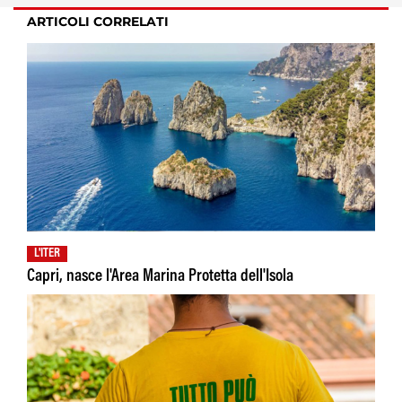
ARTICOLI CORRELATI
L'ITER
Capri, nasce l'Area Marina Protetta dell'Isola