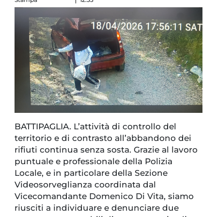
BATTIPAGLIA. L’attività di controllo del
territorio e di contrasto all’abbandono dei
rifiuti continua senza sosta. Grazie al lavoro
puntuale e professionale della Polizia
Locale, e in particolare della Sezione
Videosorveglianza coordinata dal
Vicecomandante Domenico Di Vita, siamo
riusciti a individuare e denunciare due