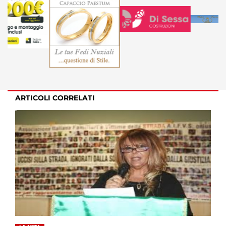
ARTICOLI CORRELATI