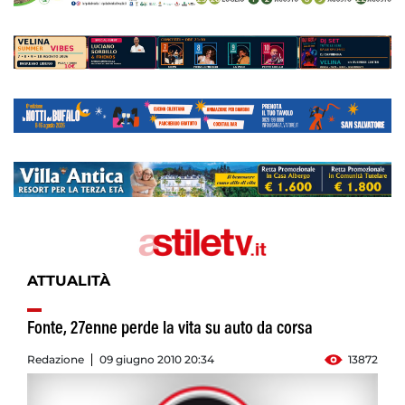
ATTUALITÀ
Fonte, 27enne perde la vita su auto da corsa
Redazione
09 giugno 2010 20:34
13872