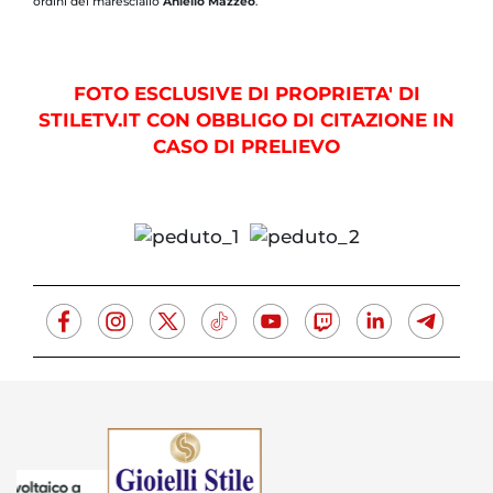
ordini del maresciallo
Aniello Mazzeo
.
FOTO ESCLUSIVE DI PROPRIETA' DI
STILETV.IT CON OBBLIGO DI CITAZIONE IN
CASO DI PRELIEVO