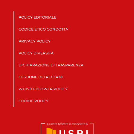
POLICY EDITORIALE
CODICE ETICO CONDOTTA
PRIVACY POLICY
POLICY DIVERSITÀ
DICHIARAZIONE DI TRASPARENZA
GESTIONE DEI RECLAMI
WHISTLEBLOWER POLICY
COOKIE POLICY