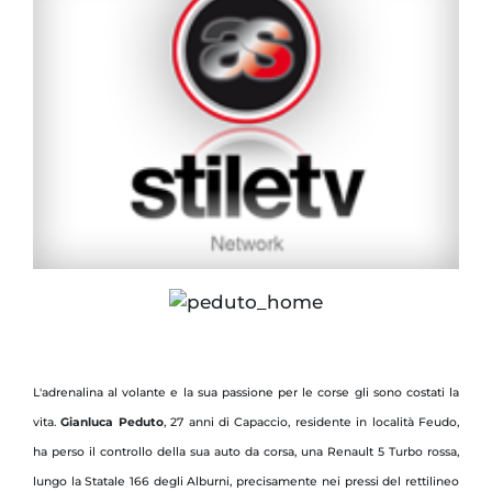
L'adrenalina al volante e la sua passione per le corse gli sono costati la
vita.
Gianluca Peduto
, 27 anni di Capaccio, residente in località Feudo,
ha perso il controllo della sua auto da corsa, una Renault 5 Turbo rossa,
lungo la Statale 166 degli Alburni, precisamente nei pressi del rettilineo