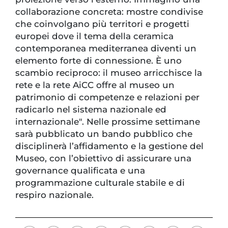
collaborazione concreta: mostre condivise
che coinvolgano più territori e progetti
europei dove il tema della ceramica
contemporanea mediterranea diventi un
elemento forte di connessione. È uno
scambio reciproco: il museo arricchisce la
rete e la rete AiCC offre al museo un
patrimonio di competenze e relazioni per
radicarlo nel sistema nazionale ed
internazionale". Nelle prossime settimane
sarà pubblicato un bando pubblico che
disciplinerà l’affidamento e la gestione del
Museo, con l’obiettivo di assicurare una
governance qualificata e una
programmazione culturale stabile e di
respiro nazionale.