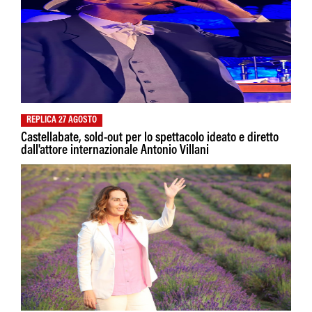
REPLICA 27 AGOSTO
Castellabate, sold-out per lo spettacolo ideato e diretto
dall'attore internazionale Antonio Villani