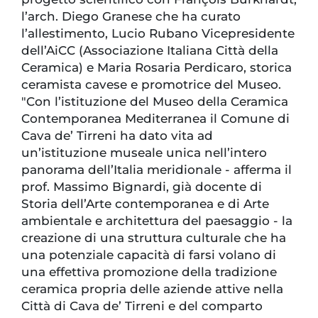
l’arch. Diego Granese che ha curato
l’allestimento, Lucio Rubano Vicepresidente
dell’AiCC (Associazione Italiana Città della
Ceramica) e Maria Rosaria Perdicaro, storica
ceramista cavese e promotrice del Museo.
"Con l’istituzione del Museo della Ceramica
Contemporanea Mediterranea il Comune di
Cava de’ Tirreni ha dato vita ad
un’istituzione museale unica nell’intero
panorama dell’Italia meridionale - afferma il
prof. Massimo Bignardi, già docente di
Storia dell’Arte contemporanea e di Arte
ambientale e architettura del paesaggio - la
creazione di una struttura culturale che ha
una potenziale capacità di farsi volano di
una effettiva promozione della tradizione
ceramica propria delle aziende attive nella
Città di Cava de’ Tirreni e del comparto