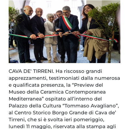
CAVA DE' TIRRENI. Ha riscosso grandi
apprezzamenti, testimoniati dalla numerosa
e qualificata presenza, la “Preview del
Museo della Ceramica Contemporanea
Mediterranea” ospitato all’interno del
Palazzo della Cultura “Tommaso Avagliano”,
al Centro Storico Borgo Grande di Cava de’
Tirreni, che si è svolta ieri pomeriggio,
lunedì 11 maggio, riservata alla stampa agli