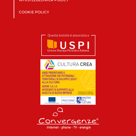
COOKIE POLICY