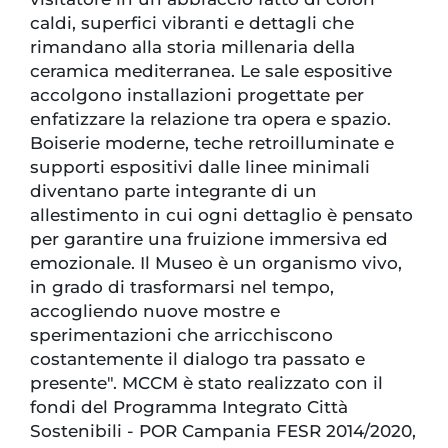
caldi, superfici vibranti e dettagli che
rimandano alla storia millenaria della
ceramica mediterranea. Le sale espositive
accolgono installazioni progettate per
enfatizzare la relazione tra opera e spazio.
Boiserie moderne, teche retroilluminate e
supporti espositivi dalle linee minimali
diventano parte integrante di un
allestimento in cui ogni dettaglio è pensato
per garantire una fruizione immersiva ed
emozionale. Il Museo è un organismo vivo,
in grado di trasformarsi nel tempo,
accogliendo nuove mostre e
sperimentazioni che arricchiscono
costantemente il dialogo tra passato e
presente". MCCM è stato realizzato con il
fondi del Programma Integrato Città
Sostenibili - POR Campania FESR 2014/2020,