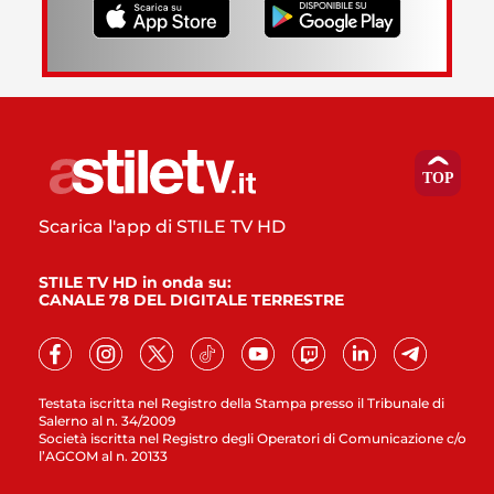
Scarica l'app di STILE TV HD
STILE TV HD in onda su:
CANALE 78 DEL DIGITALE TERRESTRE
Testata iscritta nel Registro della Stampa presso il Tribunale di
Salerno al n. 34/2009
Società iscritta nel Registro degli Operatori di Comunicazione c/o
l’AGCOM al n. 20133