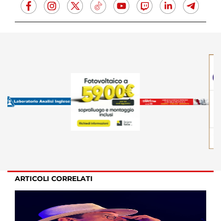
ARTICOLI CORRELATI