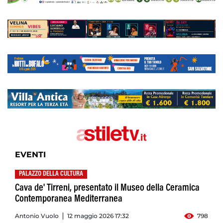
EVENTI
PALAZZO DELLA CULTURA
Cava de' Tirreni, presentato il Museo della Ceramica
Contemporanea Mediterranea
Antonio Vuolo
12 maggio 2026 17:32
798