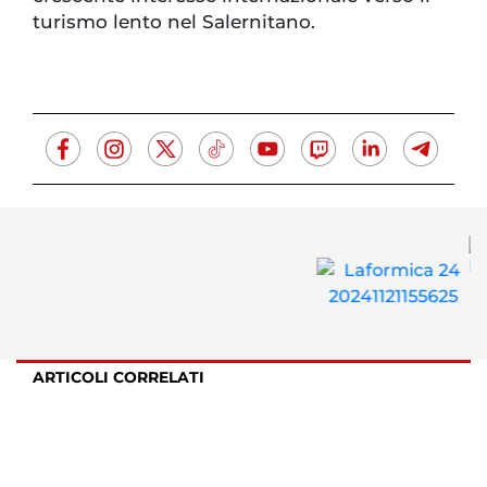
turismo lento nel Salernitano.
ARTICOLI CORRELATI