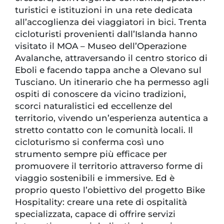
turistici e istituzioni in una rete dedicata
all’accoglienza dei viaggiatori in bici. Trenta
cicloturisti provenienti dall’Islanda hanno
visitato il MOA – Museo dell’Operazione
Avalanche, attraversando il centro storico di
Eboli e facendo tappa anche a Olevano sul
Tusciano. Un itinerario che ha permesso agli
ospiti di conoscere da vicino tradizioni,
scorci naturalistici ed eccellenze del
territorio, vivendo un’esperienza autentica a
stretto contatto con le comunità locali. Il
cicloturismo si conferma così uno
strumento sempre più efficace per
promuovere il territorio attraverso forme di
viaggio sostenibili e immersive. Ed è
proprio questo l’obiettivo del progetto Bike
Hospitality: creare una rete di ospitalità
specializzata, capace di offrire servizi