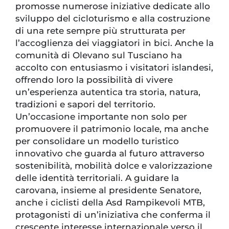
promosse numerose iniziative dedicate allo
sviluppo del cicloturismo e alla costruzione
di una rete sempre più strutturata per
l’accoglienza dei viaggiatori in bici. Anche la
comunità di Olevano sul Tusciano ha
accolto con entusiasmo i visitatori islandesi,
offrendo loro la possibilità di vivere
un’esperienza autentica tra storia, natura,
tradizioni e sapori del territorio.
Un’occasione importante non solo per
promuovere il patrimonio locale, ma anche
per consolidare un modello turistico
innovativo che guarda al futuro attraverso
sostenibilità, mobilità dolce e valorizzazione
delle identità territoriali. A guidare la
carovana, insieme al presidente Senatore,
anche i ciclisti della Asd Rampikevoli MTB,
protagonisti di un’iniziativa che conferma il
crescente interesse internazionale verso il