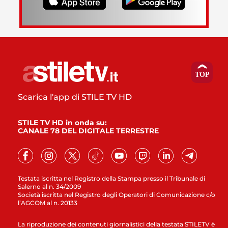
Scarica l'app di STILE TV HD
STILE TV HD in onda su:
CANALE 78 DEL DIGITALE TERRESTRE
Testata iscritta nel Registro della Stampa presso il Tribunale di
Salerno al n. 34/2009
Società iscritta nel Registro degli Operatori di Comunicazione c/o
l’AGCOM al n. 20133
La riproduzione dei contenuti giornalistici della testata STILETV è