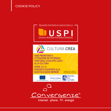
COOKIE POLICY