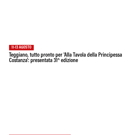
11-13 AGOSTO
Teggiano, tutto pronto per 'Alla Tavola della Principessa
Costanza': presentata 31^ edizione