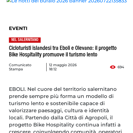
EVENTI
NEL SALERNITANO
Cicloturisti islandesi tra Eboli e Olevano: il progetto
Bike Hospitality promuove il turismo lento
Comunicato
12 maggio 2026
694
Stampa
18:12
EBOLI. Nel cuore del territorio salernitano
prende sempre più forma un modello di
turismo lento e sostenibile capace di
valorizzare paesaggi, cultura e identità
locali. Partendo dalla Città di Agropoli, il
progetto Bike Hospitality continua infatti a
crescere, coinvolgendo comunità, operatori