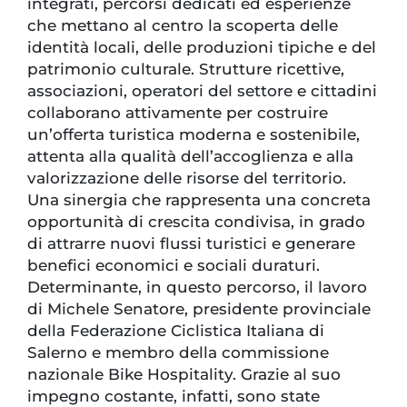
integrati, percorsi dedicati ed esperienze
che mettano al centro la scoperta delle
identità locali, delle produzioni tipiche e del
patrimonio culturale. Strutture ricettive,
associazioni, operatori del settore e cittadini
collaborano attivamente per costruire
un’offerta turistica moderna e sostenibile,
attenta alla qualità dell’accoglienza e alla
valorizzazione delle risorse del territorio.
Una sinergia che rappresenta una concreta
opportunità di crescita condivisa, in grado
di attrarre nuovi flussi turistici e generare
benefici economici e sociali duraturi.
Determinante, in questo percorso, il lavoro
di Michele Senatore, presidente provinciale
della Federazione Ciclistica Italiana di
Salerno e membro della commissione
nazionale Bike Hospitality. Grazie al suo
impegno costante, infatti, sono state