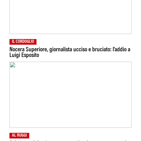
IL CORDOGLIO
Nocera Superiore, giornalista ucciso e bruciato: l'addio a
Luigi Esposito
AL RUGGI