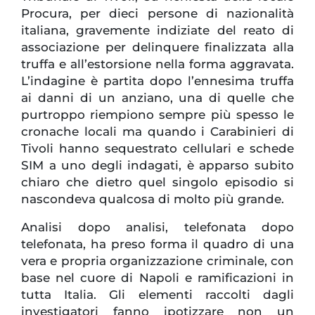
Procura, per dieci persone di nazionalità
italiana, gravemente indiziate del reato di
associazione per delinquere finalizzata alla
truffa e all’estorsione nella forma aggravata.
L’indagine è partita dopo l’ennesima truffa
ai danni di un anziano, una di quelle che
purtroppo riempiono sempre più spesso le
cronache locali ma quando i Carabinieri di
Tivoli hanno sequestrato cellulari e schede
SIM a uno degli indagati, è apparso subito
chiaro che dietro quel singolo episodio si
nascondeva qualcosa di molto più grande.
Analisi dopo analisi, telefonata dopo
telefonata, ha preso forma il quadro di una
vera e propria organizzazione criminale, con
base nel cuore di Napoli e ramificazioni in
tutta Italia. Gli elementi raccolti dagli
investigatori fanno ipotizzare non un