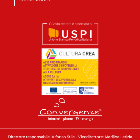
Direttore responsabile: Alfonso Stile - Vicedirettore: Marilina Letizia