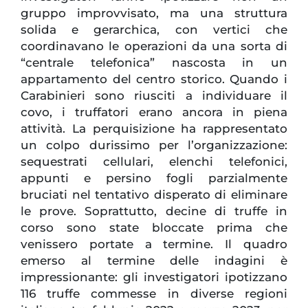
gruppo improvvisato, ma una struttura
solida e gerarchica, con vertici che
coordinavano le operazioni da una sorta di
“centrale telefonica” nascosta in un
appartamento del centro storico. Quando i
Carabinieri sono riusciti a individuare il
covo, i truffatori erano ancora in piena
attività. La perquisizione ha rappresentato
un colpo durissimo per l’organizzazione:
sequestrati cellulari, elenchi telefonici,
appunti e persino fogli parzialmente
bruciati nel tentativo disperato di eliminare
le prove. Soprattutto, decine di truffe in
corso sono state bloccate prima che
venissero portate a termine. Il quadro
emerso al termine delle indagini è
impressionante: gli investigatori ipotizzano
116 truffe commesse in diverse regioni