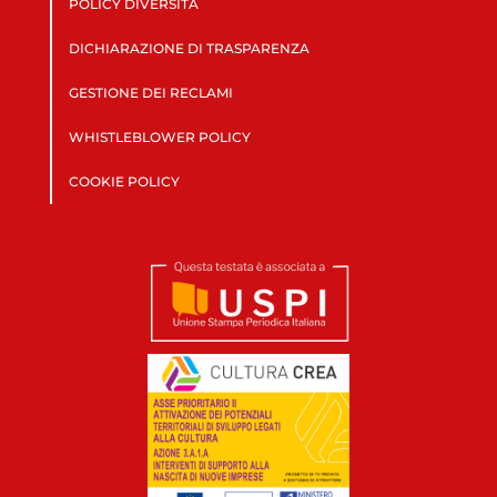
POLICY DIVERSITÀ
DICHIARAZIONE DI TRASPARENZA
GESTIONE DEI RECLAMI
WHISTLEBLOWER POLICY
COOKIE POLICY