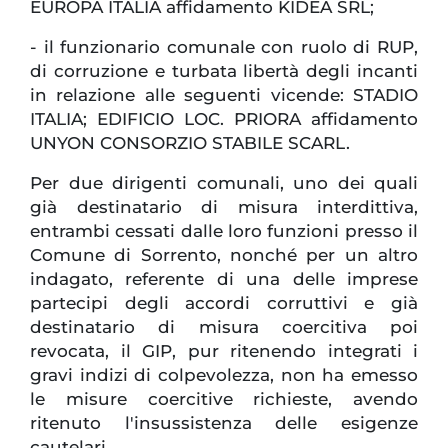
EUROPA ITALIA affidamento KIDEA SRL;
- il funzionario comunale con ruolo di RUP,
di corruzione e turbata libertà degli incanti
in relazione alle seguenti vicende: STADIO
ITALIA; EDIFICIO LOC. PRIORA affidamento
UNYON CONSORZIO STABILE SCARL.
Per due dirigenti comunali, uno dei quali
già destinatario di misura interdittiva,
entrambi cessati dalle loro funzioni presso il
Comune di Sorrento, nonché per un altro
indagato, referente di una delle imprese
partecipi degli accordi corruttivi e già
destinatario di misura coercitiva poi
revocata, il GIP, pur ritenendo integrati i
gravi indizi di colpevolezza, non ha emesso
le misure coercitive richieste, avendo
ritenuto l'insussistenza delle esigenze
cautelari.