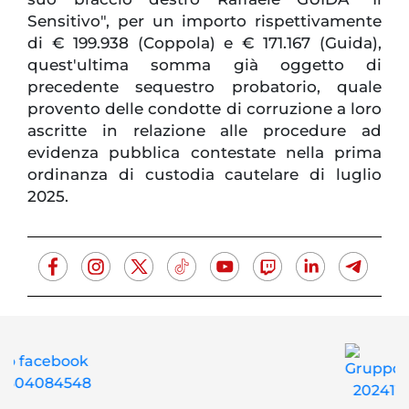
Sensitivo", per un importo rispettivamente
di € 199.938 (Coppola) e € 171.167 (Guida),
quest'ultima somma già oggetto di
precedente sequestro probatorio, quale
provento delle condotte di corruzione a loro
ascritte in relazione alle procedure ad
evidenza pubblica contestate nella prima
ordinanza di custodia cautelare di luglio
2025.