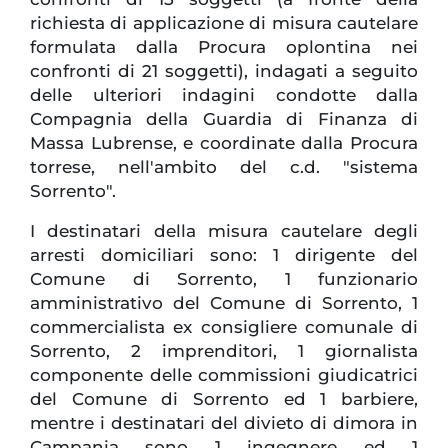
richiesta di applicazione di misura cautelare
formulata dalla Procura oplontina nei
confronti di 21 soggetti), indagati a seguito
delle ulteriori indagini condotte dalla
Compagnia della Guardia di Finanza di
Massa Lubrense, e coordinate dalla Procura
torrese, nell'ambito del c.d. "sistema
Sorrento".
I destinatari della misura cautelare degli
arresti domiciliari sono: 1 dirigente del
Comune di Sorrento, 1 funzionario
amministrativo del Comune di Sorrento, 1
commercialista ex consigliere comunale di
Sorrento, 2 imprenditori, 1 giornalista
componente delle commissioni giudicatrici
del Comune di Sorrento ed 1 barbiere,
mentre i destinatari del divieto di dimora in
Campania sono 1 ingegnere ed 1