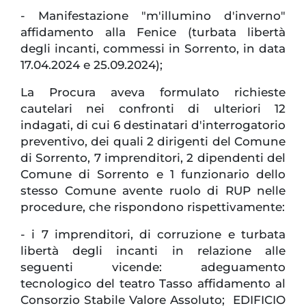
- Manifestazione "m'illumino d'inverno"
affidamento alla Fenice (turbata libertà
degli incanti, commessi in Sorrento, in data
17.04.2024 e 25.09.2024);
La Procura aveva formulato richieste
cautelari nei confronti di ulteriori 12
indagati, di cui 6 destinatari d'interrogatorio
preventivo, dei quali 2 dirigenti del Comune
di Sorrento, 7 imprenditori, 2 dipendenti del
Comune di Sorrento e 1 funzionario dello
stesso Comune avente ruolo di RUP nelle
procedure, che rispondono rispettivamente:
- i 7 imprenditori, di corruzione e turbata
libertà degli incanti in relazione alle
seguenti vicende: adeguamento
tecnologico del teatro Tasso affidamento al
Consorzio Stabile Valore Assoluto; EDIFICIO