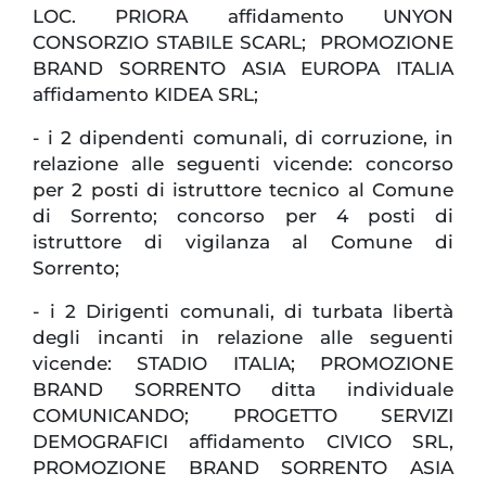
LOC. PRIORA affidamento UNYON
CONSORZIO STABILE SCARL; PROMOZIONE
BRAND SORRENTO ASIA EUROPA ITALIA
affidamento KIDEA SRL;
- i 2 dipendenti comunali, di corruzione, in
relazione alle seguenti vicende: concorso
per 2 posti di istruttore tecnico al Comune
di Sorrento; concorso per 4 posti di
istruttore di vigilanza al Comune di
Sorrento;
- i 2 Dirigenti comunali, di turbata libertà
degli incanti in relazione alle seguenti
vicende: STADIO ITALIA; PROMOZIONE
BRAND SORRENTO ditta individuale
COMUNICANDO; PROGETTO SERVIZI
DEMOGRAFICI affidamento CIVICO SRL,
PROMOZIONE BRAND SORRENTO ASIA