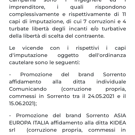
imprenditore, i quali rispondono
complessivamente e rispettivamente di 11
capi di imputazione, di cui 7 corruzioni e 4
turbate libertà degli incanti e/o turbative
della libertà di scelta del contraente.
Le vicende con i rispettivi i capi
d'imputazione oggetto dell'ordinanza
cautelare sono le seguenti:
- Promozione del brand Sorrento
affidamento alla ditta individuale
Comunicando (corruzione propria,
commessi in Sorrento tra il 24.05.2021 e il
15.06.2021);
- Promozione del brand Sorrento ASIA
EUROPA ITALIA affidamento alla ditta KIDEA
srl (corruzione propria, commessi in