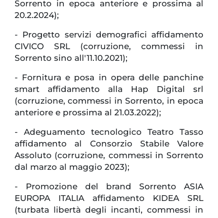
Sorrento in epoca anteriore e prossima al
20.2.2024);
- Progetto servizi demografici affidamento
CIVICO SRL (corruzione, commessi in
Sorrento sino all'11.10.2021);
- Fornitura e posa in opera delle panchine
smart affidamento alla Hap Digital srl
(corruzione, commessi in Sorrento, in epoca
anteriore e prossima al 21.03.2022);
- Adeguamento tecnologico Teatro Tasso
affidamento al Consorzio Stabile Valore
Assoluto (corruzione, commessi in Sorrento
dal marzo al maggio 2023);
- Promozione del brand Sorrento ASIA
EUROPA ITALIA affidamento KIDEA SRL
(turbata libertà degli incanti, commessi in