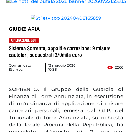
GIUDIZIARIA
OPERAZIONE GDF
Sistema Sorrento, appalti e corruzione: 9 misure
cautelari, sequestrati 370mila euro
Comunicato
13 maggio 2026
2266
Stampa
10:36
SORRENTO. Il Gruppo della Guardia di
Finanza di Torre Annunziata, in esecuzione
di un'ordinanza di applicazione di misure
cautelari personali, emessa dal G.I.P. del
Tribunale di Torre Annunziata, su richiesta
della locale Procura della Repubblica, ha
proceduto all'arresto di 7 persone,