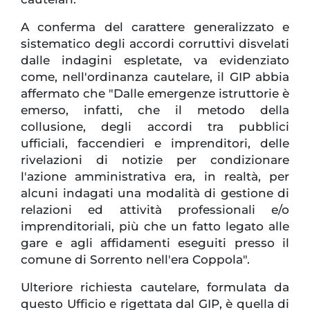
A conferma del carattere generalizzato e
sistematico degli accordi corruttivi disvelati
dalle indagini espletate, va evidenziato
come, nell'ordinanza cautelare, il GIP abbia
affermato che "Dalle emergenze istruttorie è
emerso, infatti, che il metodo della
collusione, degli accordi tra pubblici
ufficiali, faccendieri e imprenditori, delle
rivelazioni di notizie per condizionare
l'azione amministrativa era, in realtà, per
alcuni indagati una modalità di gestione di
relazioni ed attività professionali e/o
imprenditoriali, più che un fatto legato alle
gare e agli affidamenti eseguiti presso il
comune di Sorrento nell'era Coppola".
Ulteriore richiesta cautelare, formulata da
questo Ufficio e rigettata dal GIP, è quella di