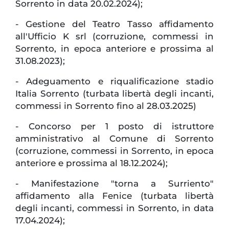
Sorrento in data 20.02.2024);
- Gestione del Teatro Tasso affidamento
all'Ufficio K srl (corruzione, commessi in
Sorrento, in epoca anteriore e prossima al
31.08.2023);
- Adeguamento e riqualificazione stadio
Italia Sorrento (turbata libertà degli incanti,
commessi in Sorrento fino al 28.03.2025)
- Concorso per 1 posto di istruttore
amministrativo al Comune di Sorrento
(corruzione, commessi in Sorrento, in epoca
anteriore e prossima al 18.12.2024);
- Manifestazione "torna a Surriento"
affidamento alla Fenice (turbata libertà
degli incanti, commessi in Sorrento, in data
17.04.2024);