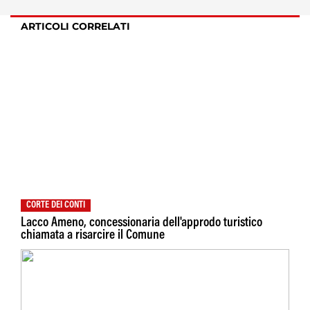
ARTICOLI CORRELATI
CORTE DEI CONTI
Lacco Ameno, concessionaria dell'approdo turistico
chiamata a risarcire il Comune