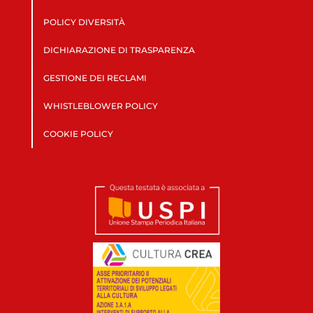
POLICY DIVERSITÀ
DICHIARAZIONE DI TRASPARENZA
GESTIONE DEI RECLAMI
WHISTLEBLOWER POLICY
COOKIE POLICY