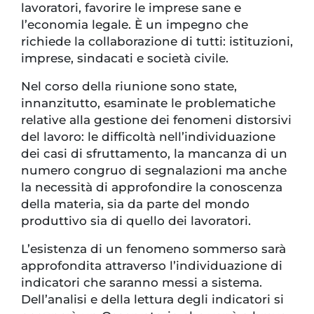
lavoratori, favorire le imprese sane e
l’economia legale. È un impegno che
richiede la collaborazione di tutti: istituzioni,
imprese, sindacati e società civile.
Nel corso della riunione sono state,
innanzitutto, esaminate le problematiche
relative alla gestione dei fenomeni distorsivi
del lavoro: le difficoltà nell’individuazione
dei casi di sfruttamento, la mancanza di un
numero congruo di segnalazioni ma anche
la necessità di approfondire la conoscenza
della materia, sia da parte del mondo
produttivo sia di quello dei lavoratori.
L’esistenza di un fenomeno sommerso sarà
approfondita attraverso l’individuazione di
indicatori che saranno messi a sistema.
Dell’analisi e della lettura degli indicatori si