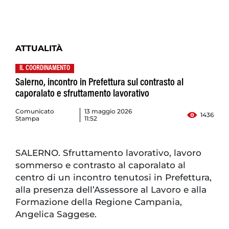
ATTUALITÀ
IL COORDINAMENTO
Salerno, incontro in Prefettura sul contrasto al
caporalato e sfruttamento lavorativo
Comunicato
13 maggio 2026
1436
Stampa
11:52
SALERNO. Sfruttamento lavorativo, lavoro
sommerso e contrasto al caporalato al
centro di un incontro tenutosi in Prefettura,
alla presenza dell’Assessore al Lavoro e alla
Formazione della Regione Campania,
Angelica Saggese.