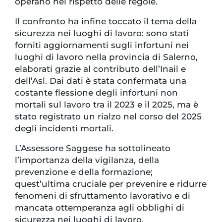
operano nel rispetto delle regole.
Il confronto ha infine toccato il tema della
sicurezza nei luoghi di lavoro: sono stati
forniti aggiornamenti sugli infortuni nei
luoghi di lavoro nella provincia di Salerno,
elaborati grazie al contributo dell’Inail e
dell’Asl. Dai dati è stata confermata una
costante flessione degli infortuni non
mortali sul lavoro tra il 2023 e il 2025, ma è
stato registrato un rialzo nel corso del 2025
degli incidenti mortali.
L’Assessore Saggese ha sottolineato
l’importanza della vigilanza, della
prevenzione e della formazione;
quest’ultima cruciale per prevenire e ridurre
fenomeni di sfruttamento lavorativo e di
mancata ottemperanza agli obblighi di
sicurezza nei luoghi di lavoro.