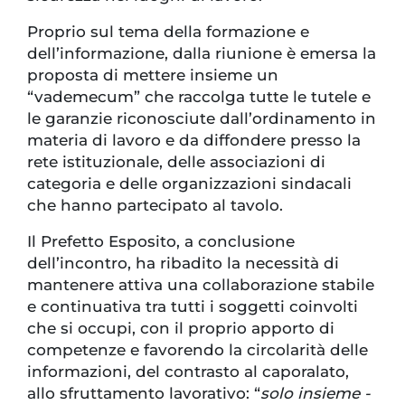
Proprio sul tema della formazione e
dell’informazione, dalla riunione è emersa la
proposta di mettere insieme un
“vademecum” che raccolga tutte le tutele e
le garanzie riconosciute dall’ordinamento in
materia di lavoro e da diffondere presso la
rete istituzionale, delle associazioni di
categoria e delle organizzazioni sindacali
che hanno partecipato al tavolo.
Il Prefetto Esposito, a conclusione
dell’incontro, ha ribadito la necessità di
mantenere attiva una collaborazione stabile
e continuativa tra tutti i soggetti coinvolti
che si occupi, con il proprio apporto di
competenze e favorendo la circolarità delle
informazioni, del contrasto al caporalato,
allo sfruttamento lavorativo: “
solo insieme -