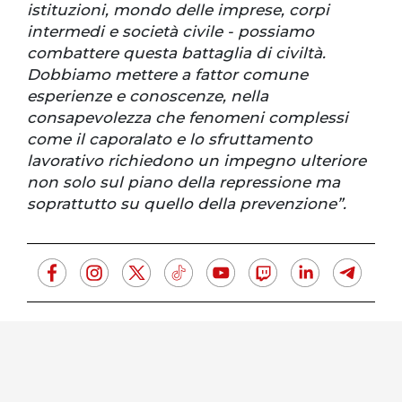
istituzioni, mondo delle imprese, corpi
intermedi e società civile - possiamo
combattere questa battaglia di civiltà.
Dobbiamo mettere a fattor comune
esperienze e conoscenze, nella
consapevolezza che fenomeni complessi
come il caporalato e lo sfruttamento
lavorativo richiedono un impegno ulteriore
non solo sul piano della repressione ma
soprattutto su quello della prevenzione”.