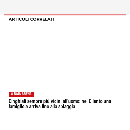
ARTICOLI CORRELATI
A BAIA ARENA
Cinghiali sempre più vicini all'uomo: nel Cilento una
famigliola arriva fino alla spiaggia