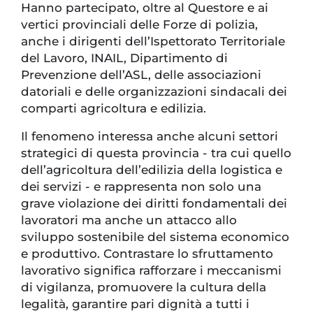
Hanno partecipato, oltre al Questore e ai
vertici provinciali delle Forze di polizia,
anche i dirigenti dell’Ispettorato Territoriale
del Lavoro, INAIL, Dipartimento di
Prevenzione dell’ASL, delle associazioni
datoriali e delle organizzazioni sindacali dei
comparti agricoltura e edilizia.
Il fenomeno interessa anche alcuni settori
strategici di questa provincia - tra cui quello
dell’agricoltura dell’edilizia della logistica e
dei servizi - e rappresenta non solo una
grave violazione dei diritti fondamentali dei
lavoratori ma anche un attacco allo
sviluppo sostenibile del sistema economico
e produttivo. Contrastare lo sfruttamento
lavorativo significa rafforzare i meccanismi
di vigilanza, promuovere la cultura della
legalità, garantire pari dignità a tutti i