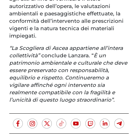
autorizzativo dell’opera, le valutazioni
ambientali e paesaggistiche effettuate, la
conformità dell’intervento alle prescrizioni
vigenti e la natura tecnica dei materiali
impiegati.
“La Scogliera di Ascea appartiene all’intera
collettività”
conclude Lanzara. “
È un
patrimonio ambientale e culturale che deve
essere preservato con responsabilità,
equilibrio e rispetto. Continueremo a
vigilare affinché ogni intervento sia
realmente compatibile con la fragilità e
l’unicità di questo luogo straordinario”.