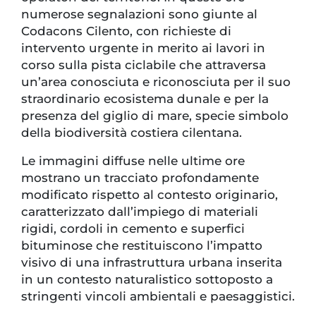
numerose segnalazioni sono giunte al
Codacons Cilento, con richieste di
intervento urgente in merito ai lavori in
corso sulla pista ciclabile che attraversa
un’area conosciuta e riconosciuta per il suo
straordinario ecosistema dunale e per la
presenza del giglio di mare, specie simbolo
della biodiversità costiera cilentana.
Le immagini diffuse nelle ultime ore
mostrano un tracciato profondamente
modificato rispetto al contesto originario,
caratterizzato dall’impiego di materiali
rigidi, cordoli in cemento e superfici
bituminose che restituiscono l’impatto
visivo di una infrastruttura urbana inserita
in un contesto naturalistico sottoposto a
stringenti vincoli ambientali e paesaggistici.