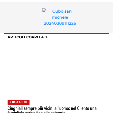
ARTICOLI CORRELATI
A BAIA ARENA
Cinghiali sempre più vicini all'uomo: nel Cilento una