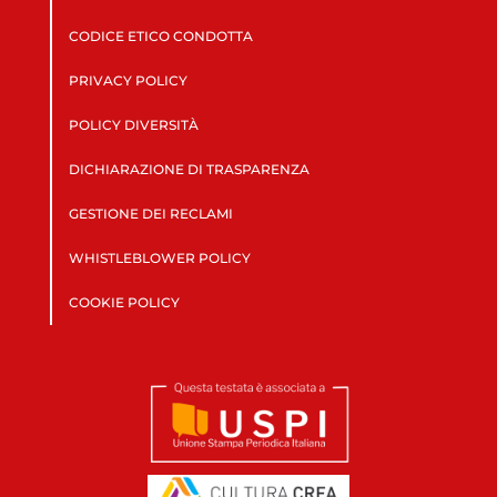
CODICE ETICO CONDOTTA
PRIVACY POLICY
POLICY DIVERSITÀ
DICHIARAZIONE DI TRASPARENZA
GESTIONE DEI RECLAMI
WHISTLEBLOWER POLICY
COOKIE POLICY