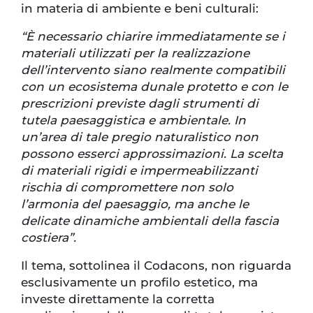
in materia di ambiente e beni culturali:
“È necessario chiarire immediatamente se i
materiali utilizzati per la realizzazione
dell’intervento siano realmente compatibili
con un ecosistema dunale protetto e con le
prescrizioni previste dagli strumenti di
tutela paesaggistica e ambientale. In
un’area di tale pregio naturalistico non
possono esserci approssimazioni. La scelta
di materiali rigidi e impermeabilizzanti
rischia di compromettere non solo
l’armonia del paesaggio, ma anche le
delicate dinamiche ambientali della fascia
costiera”.
Il tema, sottolinea il Codacons, non riguarda
esclusivamente un profilo estetico, ma
investe direttamente la corretta