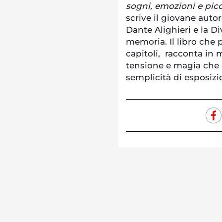
sogni, emozioni e picc
scrive il giovane auto
Dante Alighieri e la 
memoria. Il libro che 
capitoli, racconta in 
tensione e magia che ca
semplicità di esposizi