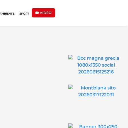
VIDEO
AMBIENTE
SPORT