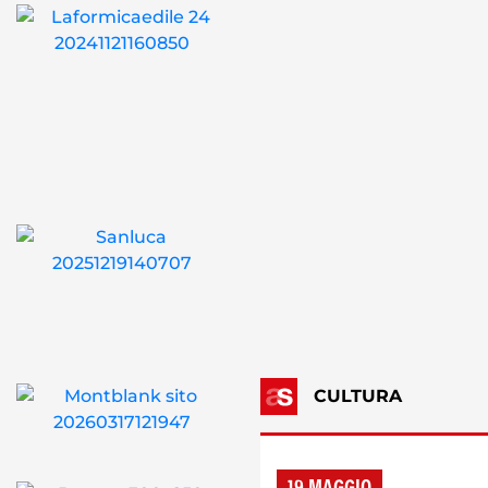
CULTURA