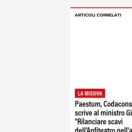
ARTICOLI CORRELATI
LA MISSIVA
Paestum, Codacons
scrive al ministro Gi
"Rilanciare scavi
dell'Anfiteatro nell'