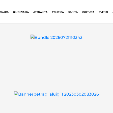
ONACA
GIUDIZIARIA
ATTUALITÀ
POLITICA
SANITÀ
CULTURA
EVENTI