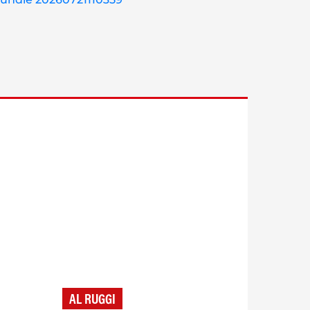
AL RUGGI