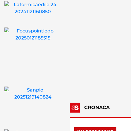
CRONACA