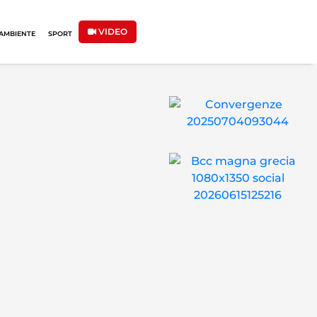
VIDEO
AMBIENTE
SPORT