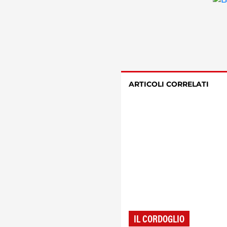
ARTICOLI CORRELATI
IL CORDOGLIO