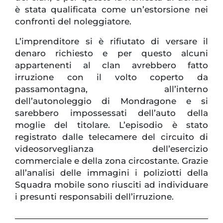
è stata qualificata come un’estorsione nei
confronti del noleggiatore.
L’imprenditore si è rifiutato di versare il
denaro richiesto e per questo alcuni
appartenenti al clan avrebbero fatto
irruzione con il volto coperto da
passamontagna, all’interno
dell’autonoleggio di Mondragone e si
sarebbero impossessati dell’auto della
moglie del titolare. L’episodio è stato
registrato dalle telecamere del circuito di
videosorveglianza dell’esercizio
commerciale e della zona circostante. Grazie
all’analisi delle immagini i poliziotti della
Squadra mobile sono riusciti ad individuare
i presunti responsabili dell’irruzione.