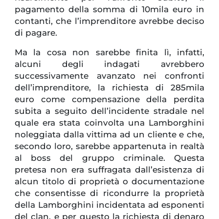
pagamento della somma di 10mila euro in
contanti, che l’imprenditore avrebbe deciso
di pagare.
Ma la cosa non sarebbe finita lì, infatti,
alcuni degli indagati avrebbero
successivamente avanzato nei confronti
dell’imprenditore, la richiesta di 285mila
euro come compensazione della perdita
subita a seguito dell’incidente stradale nel
quale era stata coinvolta una Lamborghini
noleggiata dalla vittima ad un cliente e che,
secondo loro, sarebbe appartenuta in realtà
al boss del gruppo criminale. Questa
pretesa non era suffragata dall’esistenza di
alcun titolo di proprietà o documentazione
che consentisse di ricondurre la proprietà
della Lamborghini incidentata ad esponenti
del clan, e per questo la richiesta di denaro