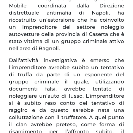
Mobile, coordinata dalla Direzione
distrettuale antimafia di Napoli, ha
ricostruito un’estorsione che ha coinvolto
un imprenditore del settore noleggio
autovetture della provincia di Caserta che è
stato vittima di un gruppo criminale attivo
nell’area di Bagnoli.
Dall’attività investigativa è emerso che
l’imprenditore avrebbe subito un tentativo
di truffa da parte di un esponente del
gruppo criminale il quale, utilizzando
documenti falsi, avrebbe tentato di
noleggiare un’auto di lusso. L’imprenditore
si è subito reso conto del tentativo di
raggiro e da questo sarebbe nata una
colluttazione con il truffatore. A quel punto
il clan avrebbe preteso, come forma di
risarcimento per l’affronto subito, il