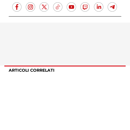
ARTICOLI CORRELATI