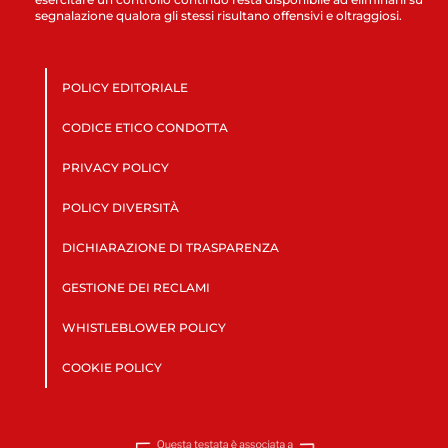
segnalazione qualora gli stessi risultano offensivi e oltraggiosi.
POLICY EDITORIALE
CODICE ETICO CONDOTTA
PRIVACY POLICY
POLICY DIVERSITÀ
DICHIARAZIONE DI TRASPARENZA
GESTIONE DEI RECLAMI
WHISTLEBLOWER POLICY
COOKIE POLICY