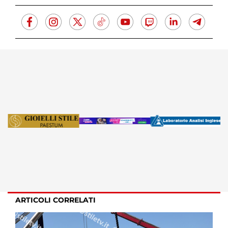
ARTICOLI CORRELATI