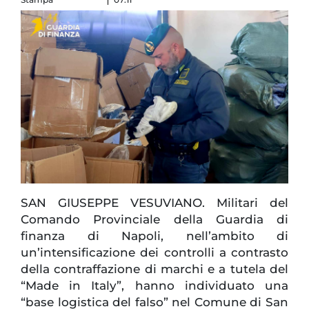
SAN GIUSEPPE VESUVIANO. Militari del
Comando Provinciale della Guardia di
finanza di Napoli, nell’ambito di
un’intensificazione dei controlli a contrasto
della contraffazione di marchi e a tutela del
“Made in Italy”, hanno individuato una
“base logistica del falso” nel Comune di San