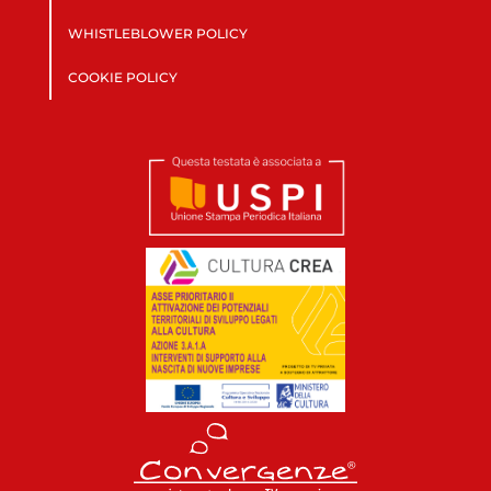
WHISTLEBLOWER POLICY
COOKIE POLICY