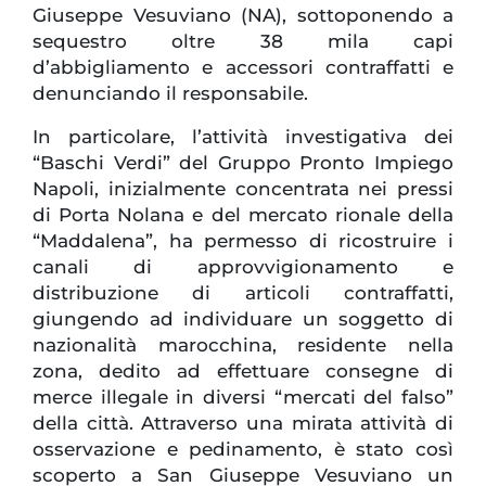
Giuseppe Vesuviano (NA), sottoponendo a
sequestro oltre 38 mila capi
d’abbigliamento e accessori contraffatti e
denunciando il responsabile.
In particolare, l’attività investigativa dei
“Baschi Verdi” del Gruppo Pronto Impiego
Napoli, inizialmente concentrata nei pressi
di Porta Nolana e del mercato rionale della
“Maddalena”, ha permesso di ricostruire i
canali di approvvigionamento e
distribuzione di articoli contraffatti,
giungendo ad individuare un soggetto di
nazionalità marocchina, residente nella
zona, dedito ad effettuare consegne di
merce illegale in diversi “mercati del falso”
della città. Attraverso una mirata attività di
osservazione e pedinamento, è stato così
scoperto a San Giuseppe Vesuviano un