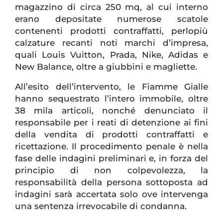
magazzino di circa 250 mq, al cui interno
erano depositate numerose scatole
contenenti prodotti contraffatti, perlopiù
calzature recanti noti marchi d’impresa,
quali Louis Vuitton, Prada, Nike, Adidas e
New Balance, oltre a giubbini e magliette.
All’esito dell’intervento, le Fiamme Gialle
hanno sequestrato l’intero immobile, oltre
38 mila articoli, nonché denunciato il
responsabile per i reati di detenzione ai fini
della vendita di prodotti contraffatti e
ricettazione. Il procedimento penale è nella
fase delle indagini preliminari e, in forza del
principio di non colpevolezza, la
responsabilità della persona sottoposta ad
indagini sarà accertata solo ove intervenga
una sentenza irrevocabile di condanna.