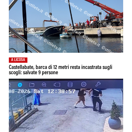
A LICOSA
Castellabate, barca di 12 metri resta incastrata sugli
scogli: salvate 9 persone