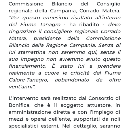
Commissione Bilancio del Consiglio
regionale della Campania, Corrado Matera.
“Per questo ennesimo risultato all’interno
del Fiume Tanagro
- ha ribadito -
devo
ringraziare il consigliere regionale Corrado
Matera, presidente della Commissione
Bilancio della Regione Campania. Senza di
lui stamattina non saremmo qui, senza il
suo impegno non avremmo avuto questo
finanziamento. È stato lui a prendere
realmente a cuore le criticità del Fiume
Calore-Tanagro, abbandonato da oltre
vent’anni”.
L’intervento sarà realizzato dal Consorzio di
Bonifica, che è il soggetto attuatore, in
amministrazione diretta e con l’impiego di
mezzi e operai dell’ente, supportati da noli
specialistici esterni. Nel dettaglio, saranno