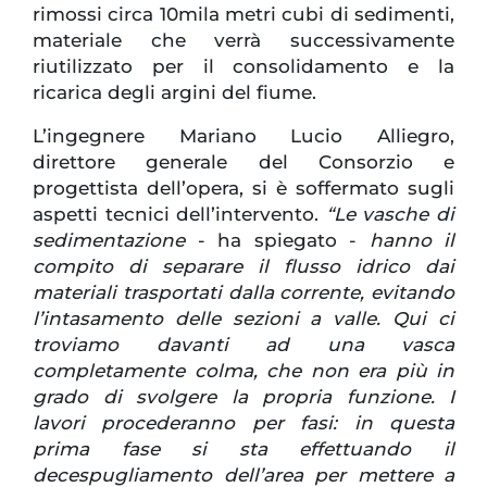
rimossi circa 10mila metri cubi di sedimenti,
materiale che verrà successivamente
riutilizzato per il consolidamento e la
ricarica degli argini del fiume.
L’ingegnere Mariano Lucio Alliegro,
direttore generale del Consorzio e
progettista dell’opera, si è soffermato sugli
aspetti tecnici dell’intervento.
“Le vasche di
sedimentazione
- ha spiegato -
hanno il
compito di separare il flusso idrico dai
materiali trasportati dalla corrente, evitando
l’intasamento delle sezioni a valle. Qui ci
troviamo davanti ad una vasca
completamente colma, che non era più in
grado di svolgere la propria funzione. I
lavori procederanno per fasi: in questa
prima fase si sta effettuando il
decespugliamento dell’area per mettere a