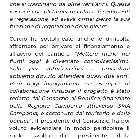
che si trascinano da oltre vent’anni. Questa
vasca è completamente colma di sedimenti
e vegetazione, ed aveva ormai perso la sua
funzione di regolazione delle piene”.
Curcio ha sottolineato anche le difficoltà
affrontate per arrivare al finanziamento e
all’avvio del cantiere:
“Mettere mano nei
fiumi oggi è diventato complicatissimo.
Solo per autorizzazioni e procedure
abbiamo dovuto attendere quasi due anni.
Però oggi inauguriamo un esempio di
collaborazione virtuosa: il progetto è stato
redatto dal Consorzio di Bonifica, finanziato
dalla Regione Campania attraverso SMA
Campania, e sostenuto dal territorio e dalla
politica”.
Il presidente del Consorzio ha poi
voluto evidenziare in modo particolare il
ruolo svolto dal presidente della