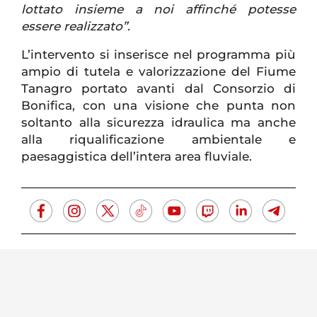
lottato insieme a noi affinché potesse
essere realizzato”.
L’intervento si inserisce nel programma più
ampio di tutela e valorizzazione del Fiume
Tanagro portato avanti dal Consorzio di
Bonifica, con una visione che punta non
soltanto alla sicurezza idraulica ma anche
alla riqualificazione ambientale e
paesaggistica dell’intera area fluviale.