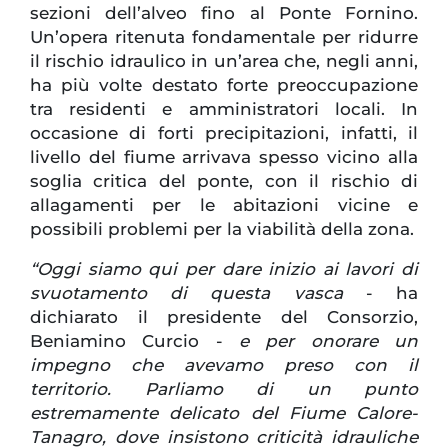
sezioni dell’alveo fino al Ponte Fornino.
Un’opera ritenuta fondamentale per ridurre
il rischio idraulico in un’area che, negli anni,
ha più volte destato forte preoccupazione
tra residenti e amministratori locali. In
occasione di forti precipitazioni, infatti, il
livello del fiume arrivava spesso vicino alla
soglia critica del ponte, con il rischio di
allagamenti per le abitazioni vicine e
possibili problemi per la viabilità della zona.
“Oggi siamo qui per dare inizio ai lavori di
svuotamento di questa vasca
- ha
dichiarato il presidente del Consorzio,
Beniamino Curcio -
e per onorare un
impegno che avevamo preso con il
territorio. Parliamo di un punto
estremamente delicato del Fiume Calore-
Tanagro, dove insistono criticità idrauliche