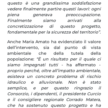
questo è una grandissima soddisfazione
vedere finalmente partire questi lavori: ogni
piena generava preoccupazione.
Finalmente siamo arrivati alla
concretizzazione di questo progetto,
fondamentale per la sicurezza del territorio”.
Anche Maria Amato ha evidenziato il valore
dell’intervento, sia dal punto di vista
ambientale che della tutela della
popolazione:
“È un risultato per il quale ci
siamo impegnati tutti
- ha affermato -
proprio perché, oltre all’impatto ambientale,
esisteva un concreto problema di rischio
idraulico e alluvionale. Non è stato
semplice, e per questo ringrazio il
Consorzio, i dipendenti, il presidente Curcio
e il consigliere regionale Corrado Matera,
che ha sostenuto questo progetto e ha