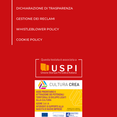
DICHIARAZIONE DI TRASPARENZA
GESTIONE DEI RECLAMI
WHISTLEBLOWER POLICY
COOKIE POLICY