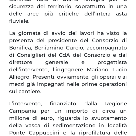
sicurezza del territorio, soprattutto in una
delle aree più critiche dell’intera asta
fluviale.
La giornata di avvio dei lavori ha visto la
presenza del presidente del Consorzio di
Bonifica, Beniamino Curcio, accompagnato
di Consiglieri del CdA del Consorzio e dal
direttore generale e progettista
dell’intervento, l’ingegnere Mariano Lucio
Alliegro. Presenti, ovviamente, gli operai e ai
mezzi già impegnati nelle prime operazioni
sul cantiere.
L’intervento, finanziato dalla Regione
Campania per un importo di circa un
milione di euro, riguarda lo svuotamento
della vasca di sedimentazione in località
Ponte Cappuccini e la riprofilatura delle