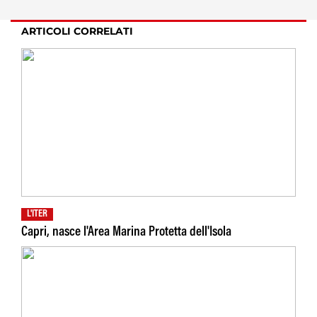
ARTICOLI CORRELATI
L'ITER
Capri, nasce l'Area Marina Protetta dell'Isola