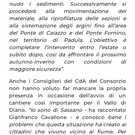
nudo i sedimenti. Successivamente si
procederà alla movimentazione del
materiale, alla riprofilatura delle sezioni e
alla sistemazione degli argini fino all’area
del Ponte di Caiazzo e del Ponte Fornino,
nel territorio di Padula. L’obiettivo è
completare l’intervento entro l’estate o
subito dopo, così da affrontare il prossimo
autunno-inverno con condizioni di
maggiore sicurezza”.
Anche i Consiglieri del CdA del Consorzio
non hanno voluto far mancare la propria
presenza in occasione dell’avvio di un
cantiere così importante per il Vallo di
Diano.
“Io sono di Sassano -
ha raccontato
Gianfranco Cavallone -
e conosco bene i
problemi che questa situazione ha creato ai
cittadini che vivono vicino al fiume. Per