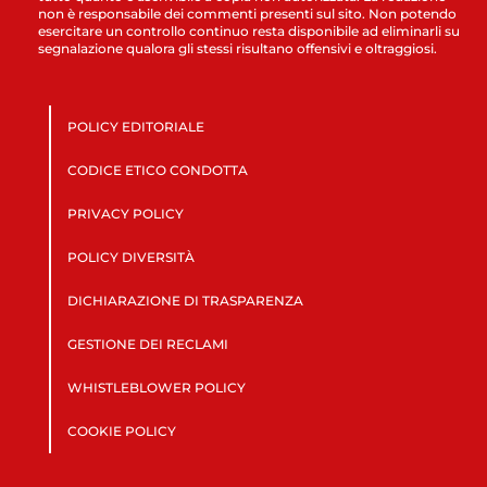
non è responsabile dei commenti presenti sul sito. Non potendo
esercitare un controllo continuo resta disponibile ad eliminarli su
segnalazione qualora gli stessi risultano offensivi e oltraggiosi.
POLICY EDITORIALE
CODICE ETICO CONDOTTA
PRIVACY POLICY
POLICY DIVERSITÀ
DICHIARAZIONE DI TRASPARENZA
GESTIONE DEI RECLAMI
WHISTLEBLOWER POLICY
COOKIE POLICY