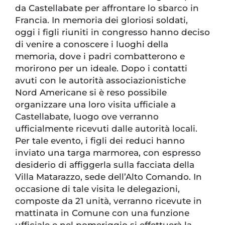
da Castellabate per affrontare lo sbarco in
Francia. In memoria dei gloriosi soldati,
oggi i figli riuniti in congresso hanno deciso
di venire a conoscere i luoghi della
memoria, dove i padri combatterono e
morirono per un ideale. Dopo i contatti
avuti con le autorità associazionistiche
Nord Americane si è reso possibile
organizzare una loro visita ufficiale a
Castellabate, luogo ove verranno
ufficialmente ricevuti dalle autorità locali.
Per tale evento, i figli dei reduci hanno
inviato una targa marmorea, con espresso
desiderio di affiggerla sulla facciata della
Villa Matarazzo, sede dell’Alto Comando. In
occasione di tale visita le delegazioni,
composte da 21 unità, verranno ricevute in
mattinata in Comune con una funzione