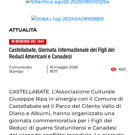
ATTUALITÀ
IN MEMORIA DEL 1944
Castellabate, Giornata Internazionale dei Figli dei
Reduci Americani e Canadesi
Comunicato
16 maggio 2026
1625
Stampa
18:17
CASTELLABATE. L’Associazione Culturale
Giuseppe Ripa in sinergia con il Comune di
Castellabate ed il Parco del Cilento Vallo di
Diano e Alburni, hanno organizzato una
giornata commemorativa per i Figli dei
Reduci di guerra Statunitensi e Canadesi