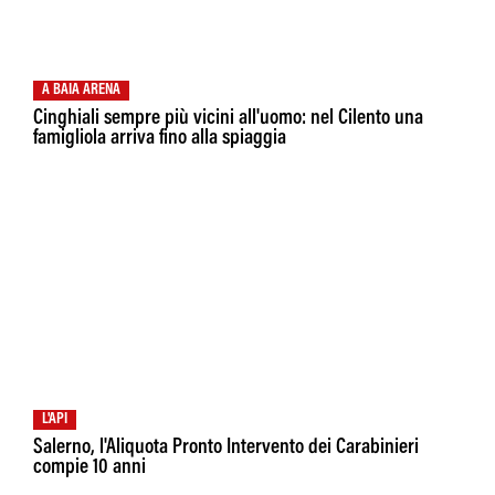
A BAIA ARENA
Cinghiali sempre più vicini all'uomo: nel Cilento una
famigliola arriva fino alla spiaggia
L'API
Salerno, l'Aliquota Pronto Intervento dei Carabinieri
compie 10 anni