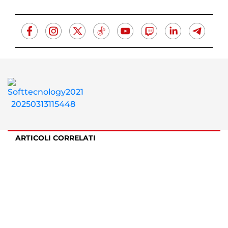
ARTICOLI CORRELATI