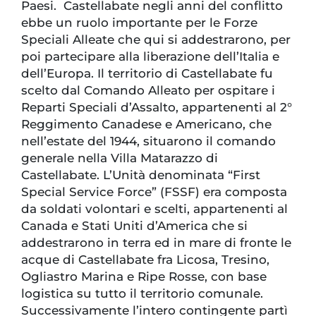
Paesi. Castellabate negli anni del conflitto
ebbe un ruolo importante per le Forze
Speciali Alleate che qui si addestrarono, per
poi partecipare alla liberazione dell’Italia e
dell’Europa. Il territorio di Castellabate fu
scelto dal Comando Alleato per ospitare i
Reparti Speciali d’Assalto, appartenenti al 2°
Reggimento Canadese e Americano, che
nell’estate del 1944, situarono il comando
generale nella Villa Matarazzo di
Castellabate. L’Unità denominata “First
Special Service Force” (FSSF) era composta
da soldati volontari e scelti, appartenenti al
Canada e Stati Uniti d’America che si
addestrarono in terra ed in mare di fronte le
acque di Castellabate fra Licosa, Tresino,
Ogliastro Marina e Ripe Rosse, con base
logistica su tutto il territorio comunale.
Successivamente l’intero contingente partì