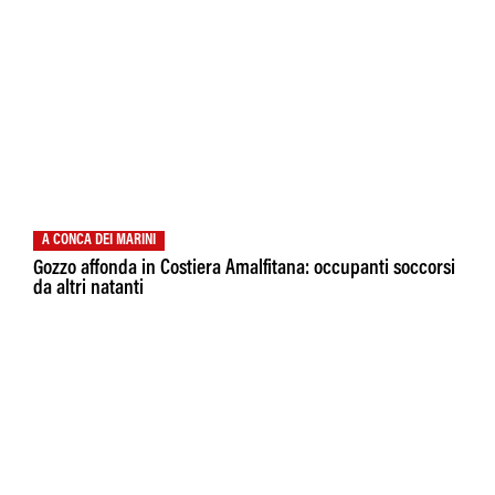
A CONCA DEI MARINI
Gozzo affonda in Costiera Amalfitana: occupanti soccorsi
da altri natanti