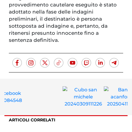
provvedimento cautelare eseguito è stato
adottato nella fase delle indagini
preliminari, il destinatario è persona
sottoposta ad indagine e, pertanto, da
ritenersi presunto innocente fino a
sentenza definitiva.
ARTICOLI CORRELATI