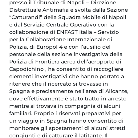
presso il Tribunale di Napoli – Direzione
Distrettuale Antimafia e svolta dalla Sezione
“Catturandi” della Squadra Mobile di Napoli
e dal Servizio Centrale Operativo con la
collaborazione di ENFAST Italia – Servizio
per la Collaborazione Internazionale di
Polizia, di Europol 4 e con l’ausilio del
personale della sezione investigativa della
Polizia di Frontiera aerea dell’aeroporto di
Capodichino , ha consentito di raccogliere
elementi investigativi che hanno portato a
ritenere che il ricercato si trovasse in
Spagna e precisamente nell’area di Alicante,
dove effettivamente è stato tratto in arresto
mentre si trovava in compagnia di alcuni
familiari. Proprio i riservati preparativi per
un viaggio in Spagna hanno consentito di
monitorare gli spostamenti di alcuni stretti
congiunti e di catturare il latitante. Il