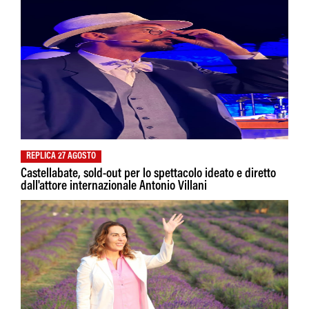
REPLICA 27 AGOSTO
Castellabate, sold-out per lo spettacolo ideato e diretto
dall'attore internazionale Antonio Villani