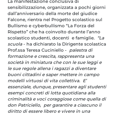
La manifestazione conclusiva di
sensibilizzazione, organizzata a pochi giorni
dall’anniversario della morte del giudice
Falcone, rientra nel Progetto scolastico sul
Bullismo e cyberbullismo “La Forza del
Rispetto” che ha coinvolto durante l’anno
scolastico studenti, docenti e famiglie.
“La
scuola
- ha dichiarato la Dirigente scolastica
Prof.ssa Teresa Cuciniello -
palestra di
formazione e crescita, rappresenta una
società in miniatura che con le sue leggi e
le sue regole allena i ragazzi a diventare
buoni cittadini e saper mettere in campo
modelli virtuosi di vita collettiva. E’
essenziale, dunque, presentare agli studenti
esempi concreti di lotta quotidiana alla
criminalità e voci coraggiose come quella di
don Patriciello, per garantire a ciascuno il
diritto di essere libero e vivere in una