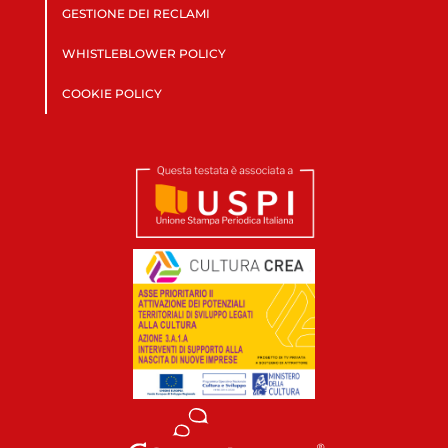
GESTIONE DEI RECLAMI
WHISTLEBLOWER POLICY
COOKIE POLICY