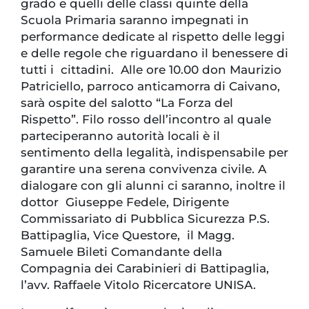
grado e quelli delle classi quinte della
Scuola Primaria saranno impegnati in
performance dedicate al rispetto delle leggi
e delle regole che riguardano il benessere di
tutti i cittadini. Alle ore 10.00 don Maurizio
Patriciello, parroco anticamorra di Caivano,
sarà ospite del salotto “La Forza del
Rispetto”. Filo rosso dell’incontro al quale
parteciperanno autorità locali è il
sentimento della legalità, indispensabile per
garantire una serena convivenza civile. A
dialogare con gli alunni ci saranno, inoltre il
dottor Giuseppe Fedele, Dirigente
Commissariato di Pubblica Sicurezza P.S.
Battipaglia, Vice Questore, il Magg.
Samuele Bileti Comandante della
Compagnia dei Carabinieri di Battipaglia,
l’avv. Raffaele Vitolo Ricercatore UNISA.