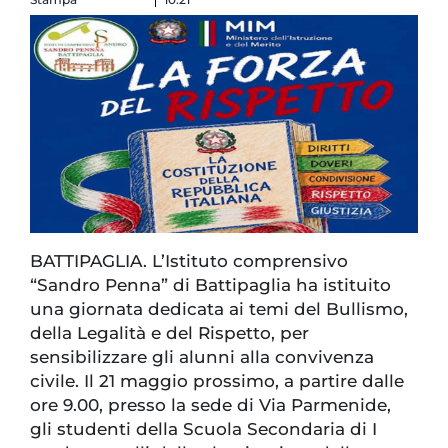
BATTIPAGLIA. L’Istituto comprensivo
“Sandro Penna” di Battipaglia ha istituito
una giornata dedicata ai temi del Bullismo,
della Legalità e del Rispetto, per
sensibilizzare gli alunni alla convivenza
civile. Il 21 maggio prossimo, a partire dalle
ore 9.00, presso la sede di Via Parmenide,
gli studenti della Scuola Secondaria di I