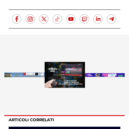
ARTICOLI CORRELATI