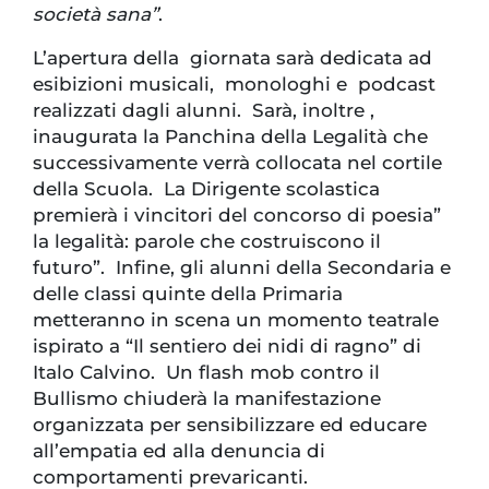
società sana”
.
L’apertura della giornata sarà dedicata ad
esibizioni musicali, monologhi e podcast
realizzati dagli alunni. Sarà, inoltre ,
inaugurata la Panchina della Legalità che
successivamente verrà collocata nel cortile
della Scuola. La Dirigente scolastica
premierà i vincitori del concorso di poesia”
la legalità: parole che costruiscono il
futuro”. Infine, gli alunni della Secondaria e
delle classi quinte della Primaria
metteranno in scena un momento teatrale
ispirato a “Il sentiero dei nidi di ragno” di
Italo Calvino. Un flash mob contro il
Bullismo chiuderà la manifestazione
organizzata per sensibilizzare ed educare
all’empatia ed alla denuncia di
comportamenti prevaricanti.