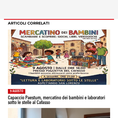
ARTICOLI CORRELATI
9 AGOSTO
Capaccio Paestum, mercatino dei bambini e laboratori
sotto le stelle al Cafasso