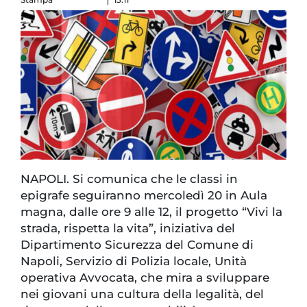
NAPOLI. Si comunica che le classi in
epigrafe seguiranno mercoledì 20 in Aula
magna, dalle ore 9 alle 12, il progetto “Vivi la
strada, rispetta la vita”, iniziativa del
Dipartimento Sicurezza del Comune di
Napoli, Servizio di Polizia locale, Unità
operativa Avvocata, che mira a sviluppare
nei giovani una cultura della legalità, del