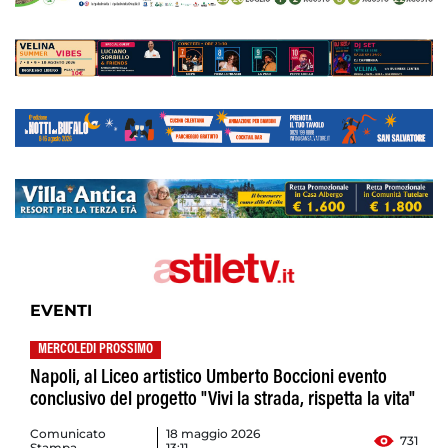
EVENTI
MERCOLEDI PROSSIMO
Napoli, al Liceo artistico Umberto Boccioni evento
conclusivo del progetto "Vivi la strada, rispetta la vita"
Comunicato
18 maggio 2026
731
Stampa
13:11