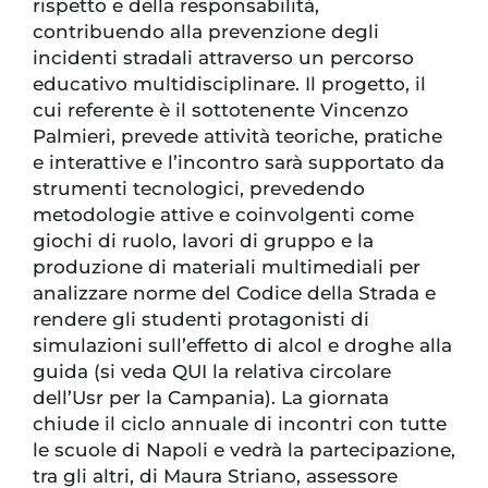
rispetto e della responsabilità,
contribuendo alla prevenzione degli
incidenti stradali attraverso un percorso
educativo multidisciplinare. Il progetto, il
cui referente è il sottotenente Vincenzo
Palmieri, prevede attività teoriche, pratiche
e interattive e l’incontro sarà supportato da
strumenti tecnologici, prevedendo
metodologie attive e coinvolgenti come
giochi di ruolo, lavori di gruppo e la
produzione di materiali multimediali per
analizzare norme del Codice della Strada e
rendere gli studenti protagonisti di
simulazioni sull’effetto di alcol e droghe alla
guida (si veda QUI la relativa circolare
dell’Usr per la Campania). La giornata
chiude il ciclo annuale di incontri con tutte
le scuole di Napoli e vedrà la partecipazione,
tra gli altri, di Maura Striano, assessore