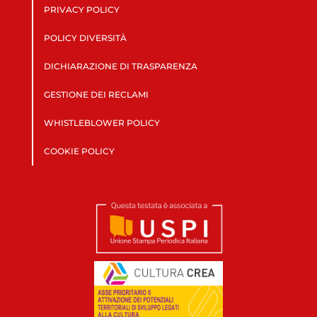
PRIVACY POLICY
POLICY DIVERSITÀ
DICHIARAZIONE DI TRASPARENZA
GESTIONE DEI RECLAMI
WHISTLEBLOWER POLICY
COOKIE POLICY