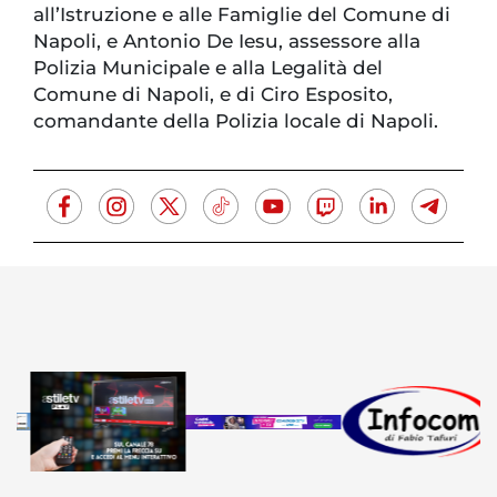
all’Istruzione e alle Famiglie del Comune di
Napoli, e Antonio De Iesu, assessore alla
Polizia Municipale e alla Legalità del
Comune di Napoli, e di Ciro Esposito,
comandante della Polizia locale di Napoli.