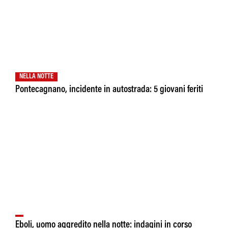
NELLA NOTTE
Pontecagnano, incidente in autostrada: 5 giovani feriti
Eboli, uomo aggredito nella notte: indagini in corso