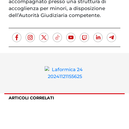
accompagnato presso una struttura di
accoglienza per minori, a disposizione
dell’Autorità Giudiziaria competente.
ARTICOLI CORRELATI