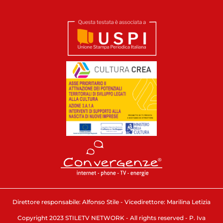
Direttore responsabile: Alfonso Stile - Vicedirettore: Marilina Letizia
Copyright 2023 STILETV NETWORK - All rights reserved - P. Iva