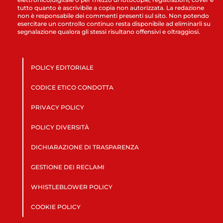
tutto quanto è ascrivibile a copia non autorizzata. La redazione
non è responsabile dei commenti presenti sul sito. Non potendo
esercitare un controllo continuo resta disponibile ad eliminarli su
segnalazione qualora gli stessi risultano offensivi e oltraggiosi.
POLICY EDITORIALE
CODICE ETICO CONDOTTA
PRIVACY POLICY
POLICY DIVERSITÀ
DICHIARAZIONE DI TRASPARENZA
GESTIONE DEI RECLAMI
WHISTLEBLOWER POLICY
COOKIE POLICY