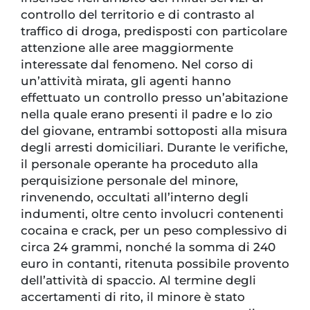
controllo del territorio e di contrasto al
traffico di droga, predisposti con particolare
attenzione alle aree maggiormente
interessate dal fenomeno. Nel corso di
un’attività mirata, gli agenti hanno
effettuato un controllo presso un’abitazione
nella quale erano presenti il padre e lo zio
del giovane, entrambi sottoposti alla misura
degli arresti domiciliari. Durante le verifiche,
il personale operante ha proceduto alla
perquisizione personale del minore,
rinvenendo, occultati all’interno degli
indumenti, oltre cento involucri contenenti
cocaina e crack, per un peso complessivo di
circa 24 grammi, nonché la somma di 240
euro in contanti, ritenuta possibile provento
dell’attività di spaccio. Al termine degli
accertamenti di rito, il minore è stato