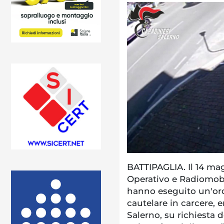
BATTIPAGLIA. Il 14 mag
Operativo e Radiomobi
hanno eseguito un'or
cautelare in carcere, e
Salerno, su richiesta 