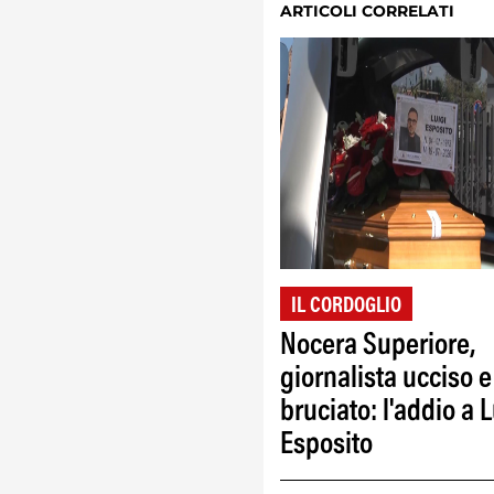
ARTICOLI CORRELATI
IL CORDOGLIO
Nocera Superiore,
giornalista ucciso e
bruciato: l'addio a L
Esposito