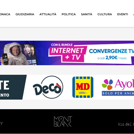
ONACA
GIUDIZIARIA
ATTUALITÀ
POLITICA
SANITÀ
CULTURA
EVENTI