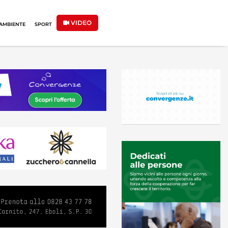
VIDEO
AMBIENTE
SPORT