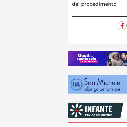
del procedimento.